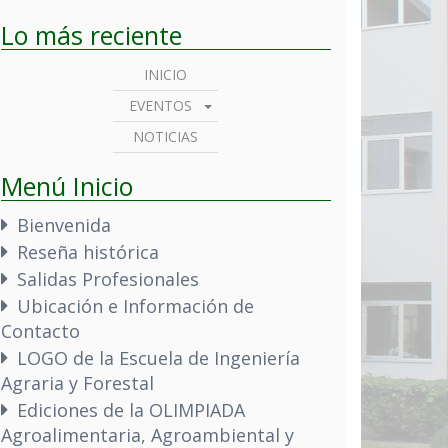
Lo más reciente
INICIO
EVENTOS
NOTICIAS
Menú Inicio
Bienvenida
Reseña histórica
Salidas Profesionales
Ubicación e Información de
Contacto
LOGO de la Escuela de Ingeniería
Agraria y Forestal
Ediciones de la OLIMPIADA
Agroalimentaria, Agroambiental y