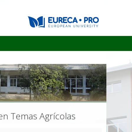
 en Temas Agrícolas