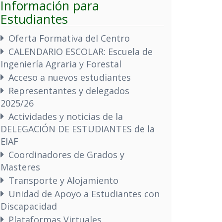
Información para
Estudiantes
Oferta Formativa del Centro
CALENDARIO ESCOLAR: Escuela de
Ingeniería Agraria y Forestal
Acceso a nuevos estudiantes
Representantes y delegados
2025/26
Actividades y noticias de la
DELEGACIÓN DE ESTUDIANTES de la
EIAF
Coordinadores de Grados y
Masteres
Transporte y Alojamiento
Unidad de Apoyo a Estudiantes con
Discapacidad
Plataformas Virtuales