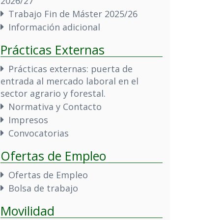
2026/27
Trabajo Fin de Máster 2025/26
Información adicional
Prácticas Externas
Prácticas externas: puerta de
entrada al mercado laboral en el
sector agrario y forestal.
Normativa y Contacto
Impresos
Convocatorias
Ofertas de Empleo
Ofertas de Empleo
Bolsa de trabajo
Movilidad