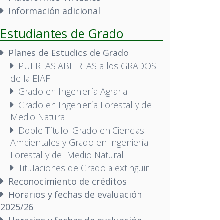
Información adicional
Estudiantes de Grado
Planes de Estudios de Grado
PUERTAS ABIERTAS a los GRADOS
de la EIAF
Grado en Ingeniería Agraria
Grado en Ingeniería Forestal y del
Medio Natural
Doble Título: Grado en Ciencias
Ambientales y Grado en Ingeniería
Forestal y del Medio Natural
Titulaciones de Grado a extinguir
Reconocimiento de créditos
Horarios y fechas de evaluación
2025/26
Horarios y fechas de evaluación