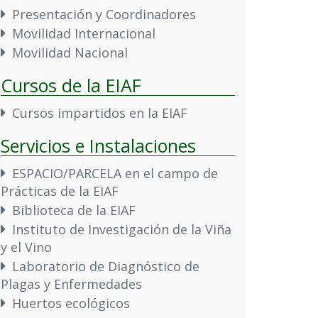
Presentación y Coordinadores
Movilidad Internacional
Movilidad Nacional
Cursos de la EIAF
Cursos impartidos en la EIAF
Servicios e Instalaciones
ESPACIO/PARCELA en el campo de
Prácticas de la EIAF
Biblioteca de la EIAF
Instituto de Investigación de la Viña
y el Vino
Laboratorio de Diagnóstico de
Plagas y Enfermedades
Huertos ecológicos