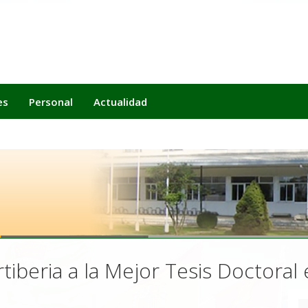
es
Personal
Actualidad
rtiberia a la Mejor Tesis Doctoral