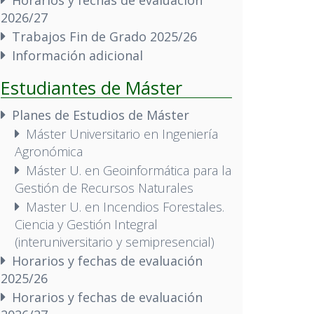
2026/27
Trabajos Fin de Grado 2025/26
Información adicional
Estudiantes de Máster
Planes de Estudios de Máster
Máster Universitario en Ingeniería
Agronómica
Máster U. en Geoinformática para la
Gestión de Recursos Naturales
Master U. en Incendios Forestales.
Ciencia y Gestión Integral
(interuniversitario y semipresencial)
Horarios y fechas de evaluación
2025/26
Horarios y fechas de evaluación