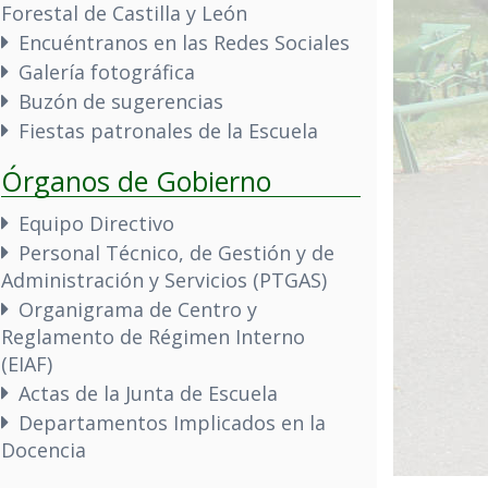
Forestal de Castilla y León
Encuéntranos en las Redes Sociales
Galería fotográfica
Buzón de sugerencias
Fiestas patronales de la Escuela
Órganos de Gobierno
Equipo Directivo
Personal Técnico, de Gestión y de
Administración y Servicios (PTGAS)
Organigrama de Centro y
Reglamento de Régimen Interno
(EIAF)
Actas de la Junta de Escuela
Departamentos Implicados en la
Docencia