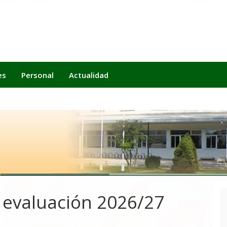
es
Personal
Actualidad
e evaluación 2026/27