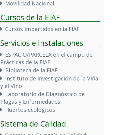
Movilidad Nacional
Cursos de la EIAF
Cursos impartidos en la EIAF
Servicios e Instalaciones
ESPACIO/PARCELA en el campo de
Prácticas de la EIAF
Biblioteca de la EIAF
Instituto de Investigación de la Viña
y el Vino
Laboratorio de Diagnóstico de
Plagas y Enfermedades
Huertos ecológicos
Sistema de Calidad