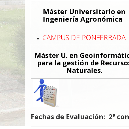
Máster Universitario en
Ingeniería Agronómica
CAMPUS DE PONFERRADA
Máster U. en Geoinformáti
para la gestión de Recurso
Naturales.
Fechas de Evaluación: 2ª co