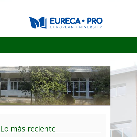
Lo más reciente