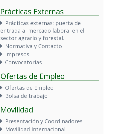
Prácticas Externas
Prácticas externas: puerta de
entrada al mercado laboral en el
sector agrario y forestal.
Normativa y Contacto
Impresos
Convocatorias
Ofertas de Empleo
Ofertas de Empleo
Bolsa de trabajo
Movilidad
Presentación y Coordinadores
Movilidad Internacional