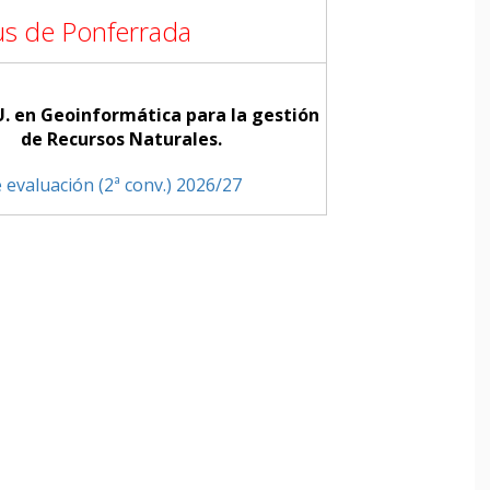
s de Ponferrada
. en Geoinformática para la gestión
de Recursos Naturales.
 evaluación (2ª conv.) 2026/27