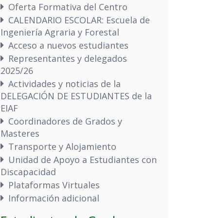
Oferta Formativa del Centro
CALENDARIO ESCOLAR: Escuela de
Ingeniería Agraria y Forestal
Acceso a nuevos estudiantes
Representantes y delegados
2025/26
Actividades y noticias de la
DELEGACIÓN DE ESTUDIANTES de la
EIAF
Coordinadores de Grados y
Masteres
Transporte y Alojamiento
Unidad de Apoyo a Estudiantes con
Discapacidad
Plataformas Virtuales
Información adicional