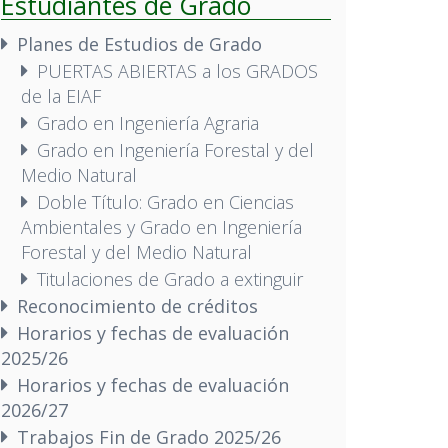
Estudiantes de Grado
Planes de Estudios de Grado
PUERTAS ABIERTAS a los GRADOS
de la EIAF
Grado en Ingeniería Agraria
Grado en Ingeniería Forestal y del
Medio Natural
Doble Título: Grado en Ciencias
Ambientales y Grado en Ingeniería
Forestal y del Medio Natural
Titulaciones de Grado a extinguir
Reconocimiento de créditos
Horarios y fechas de evaluación
2025/26
Horarios y fechas de evaluación
2026/27
Trabajos Fin de Grado 2025/26