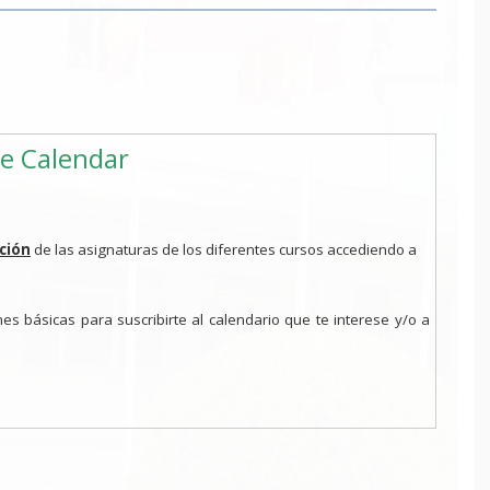
le Calendar
ación
de las asignaturas de los diferentes cursos accediendo a
es básicas para suscribirte al calendario que te interese y/o a