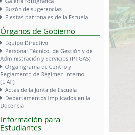
Galería fotográfica
Buzón de sugerencias
Fiestas patronales de la Escuela
Órganos de Gobierno
Equipo Directivo
Personal Técnico, de Gestión y de
Administración y Servicios (PTGAS)
Organigrama de Centro y
Reglamento de Régimen Interno
(EIAF)
Actas de la Junta de Escuela
Departamentos Implicados en la
Docencia
Información para
Estudiantes