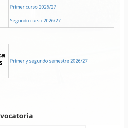
Primer curso 2026/27
Segundo curso 2026/27
ca
s
Primer y segundo semestre 2026/27
nvocatoria