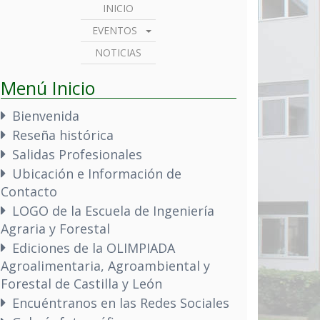
INICIO
EVENTOS
NOTICIAS
Menú Inicio
Bienvenida
Reseña histórica
Salidas Profesionales
Ubicación e Información de
Contacto
LOGO de la Escuela de Ingeniería
Agraria y Forestal
Ediciones de la OLIMPIADA
Agroalimentaria, Agroambiental y
Forestal de Castilla y León
Encuéntranos en las Redes Sociales