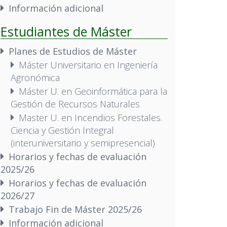
Información adicional
Estudiantes de Máster
Planes de Estudios de Máster
Máster Universitario en Ingeniería
Agronómica
Máster U. en Geoinformática para la
Gestión de Recursos Naturales
Master U. en Incendios Forestales.
Ciencia y Gestión Integral
(interuniversitario y semipresencial)
Horarios y fechas de evaluación
2025/26
Horarios y fechas de evaluación
2026/27
Trabajo Fin de Máster 2025/26
Información adicional