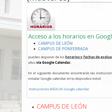
Acceso a los horarios en Goog
CAMPUS DE LEÓN
CAMPUS DE PONFERRADA
puedes disponer de los
horarios y fechas de evalu
ellos
vía Google Calendar.
En el siguiente documento encontrarás las instruccion
instalar Google calendar en tu dispositivo móvil:
Instrucciones BÁSICAS Google calendar
CAMPUS DE LEÓN