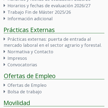
Horarios y fechas de evaluación 2026/27
Trabajo Fin de Máster 2025/26
Información adicional
Prácticas Externas
Prácticas externas: puerta de entrada al
mercado laboral en el sector agrario y forestal.
Normativa y Contacto
Impresos
Convocatorias
Ofertas de Empleo
Ofertas de Empleo
Bolsa de trabajo
Movilidad