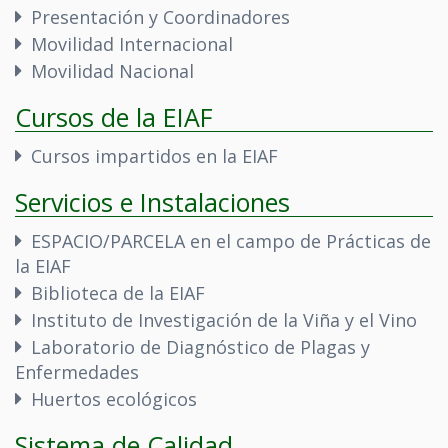
Presentación y Coordinadores
Movilidad Internacional
Movilidad Nacional
Cursos de la EIAF
Cursos impartidos en la EIAF
Servicios e Instalaciones
ESPACIO/PARCELA en el campo de Prácticas de
la EIAF
Biblioteca de la EIAF
Instituto de Investigación de la Viña y el Vino
Laboratorio de Diagnóstico de Plagas y
Enfermedades
Huertos ecológicos
Sistema de Calidad