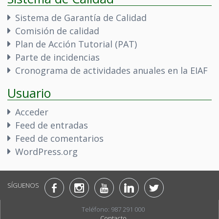
Sistema de Garantía de Calidad
Comisión de calidad
Plan de Acción Tutorial (PAT)
Parte de incidencias
Cronograma de actividades anuales en la EIAF
Usuario
Acceder
Feed de entradas
Feed de comentarios
WordPress.org
SÍGUENOS
Teléfono: 987 291 000
Contacto