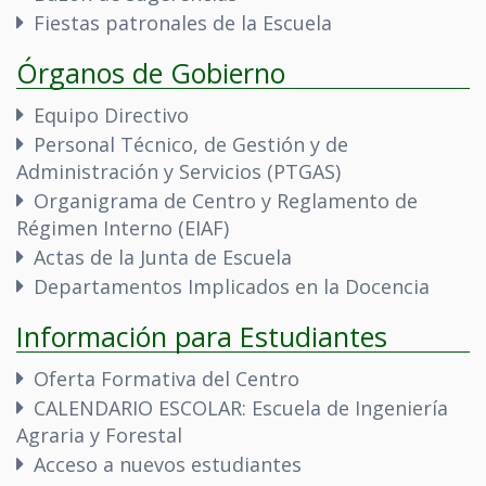
Fiestas patronales de la Escuela
Órganos de Gobierno
Equipo Directivo
Personal Técnico, de Gestión y de
Administración y Servicios (PTGAS)
Organigrama de Centro y Reglamento de
Régimen Interno (EIAF)
Actas de la Junta de Escuela
Departamentos Implicados en la Docencia
Información para Estudiantes
Oferta Formativa del Centro
CALENDARIO ESCOLAR: Escuela de Ingeniería
Agraria y Forestal
Acceso a nuevos estudiantes