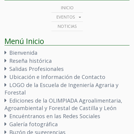
INICIO
EVENTOS
NOTICIAS
Menú Inicio
Bienvenida
Reseña histórica
Salidas Profesionales
Ubicación e Información de Contacto
LOGO de la Escuela de Ingeniería Agraria y
Forestal
Ediciones de la OLIMPIADA Agroalimentaria,
Agroambiental y Forestal de Castilla y León
Encuéntranos en las Redes Sociales
Galería fotográfica
Buzón de sugerencias