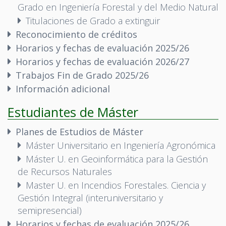
Grado en Ingeniería Forestal y del Medio Natural
Titulaciones de Grado a extinguir
Reconocimiento de créditos
Horarios y fechas de evaluación 2025/26
Horarios y fechas de evaluación 2026/27
Trabajos Fin de Grado 2025/26
Información adicional
Estudiantes de Máster
Planes de Estudios de Máster
Máster Universitario en Ingeniería Agronómica
Máster U. en Geoinformática para la Gestión
de Recursos Naturales
Master U. en Incendios Forestales. Ciencia y
Gestión Integral (interuniversitario y
semipresencial)
Horarios y fechas de evaluación 2025/26