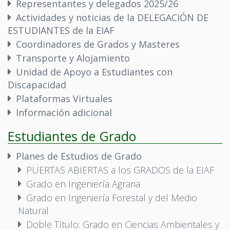
Representantes y delegados 2025/26
Actividades y noticias de la DELEGACIÓN DE
ESTUDIANTES de la EIAF
Coordinadores de Grados y Masteres
Transporte y Alojamiento
Unidad de Apoyo a Estudiantes con
Discapacidad
Plataformas Virtuales
Información adicional
Estudiantes de Grado
Planes de Estudios de Grado
PUERTAS ABIERTAS a los GRADOS de la EIAF
Grado en Ingeniería Agraria
Grado en Ingeniería Forestal y del Medio
Natural
Doble Título: Grado en Ciencias Ambientales y