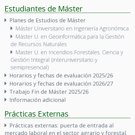
Estudiantes de Máster
Planes de Estudios de Máster
Máster Universitario en Ingeniería Agronómica
Máster U. en Geoinformática para la Gestión
de Recursos Naturales
Master U. en Incendios Forestales. Ciencia y
Gestión Integral (interuniversitario y
semipresencial)
Horarios y fechas de evaluación 2025/26
Horarios y fechas de evaluación 2026/27
Trabajo Fin de Máster 2025/26
Información adicional
Prácticas Externas
Prácticas externas: puerta de entrada al
mercado laboral en el sector agrario y forestal.