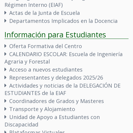
Régimen Interno (EIAF)
Actas de la Junta de Escuela
Departamentos Implicados en la Docencia
Información para Estudiantes
Oferta Formativa del Centro
CALENDARIO ESCOLAR: Escuela de Ingeniería
Agraria y Forestal
Acceso a nuevos estudiantes
Representantes y delegados 2025/26
Actividades y noticias de la DELEGACIÓN DE
ESTUDIANTES de la EIAF
Coordinadores de Grados y Masteres
Transporte y Alojamiento
Unidad de Apoyo a Estudiantes con
Discapacidad
Plataformas Virtuales