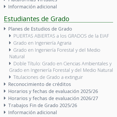
Información adicional
Estudiantes de Grado
Planes de Estudios de Grado
PUERTAS ABIERTAS a los GRADOS de la EIAF
Grado en Ingeniería Agraria
Grado en Ingeniería Forestal y del Medio
Natural
Doble Título: Grado en Ciencias Ambientales y
Grado en Ingeniería Forestal y del Medio Natural
Titulaciones de Grado a extinguir
Reconocimiento de créditos
Horarios y fechas de evaluación 2025/26
Horarios y fechas de evaluación 2026/27
Trabajos Fin de Grado 2025/26
Información adicional