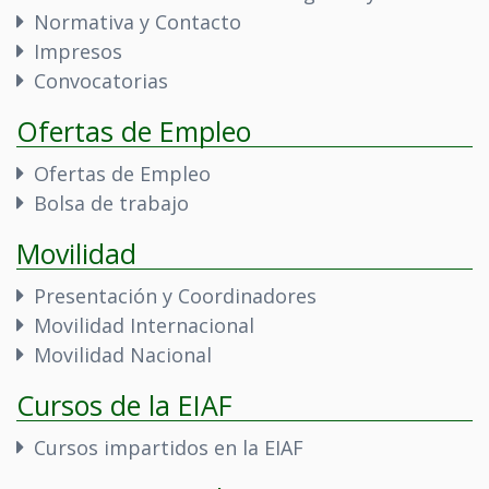
Normativa y Contacto
Impresos
Convocatorias
Ofertas de Empleo
Ofertas de Empleo
Bolsa de trabajo
Movilidad
Presentación y Coordinadores
Movilidad Internacional
Movilidad Nacional
Cursos de la EIAF
Cursos impartidos en la EIAF