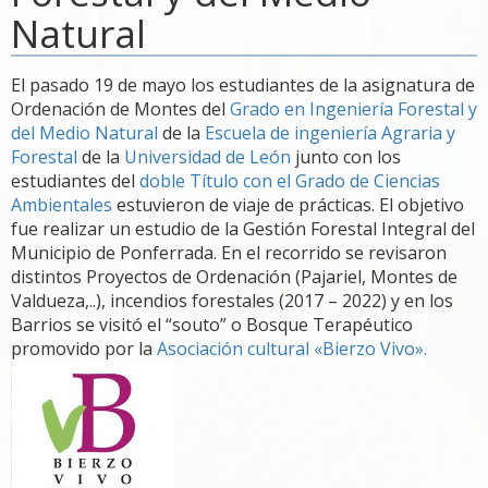
Natural
El pasado 19 de mayo los estudiantes de la asignatura de
Ordenación de Montes del
Grado en Ingeniería Forestal y
del Medio Natural
de la
Escuela de ingeniería Agraria y
Forestal
de la
Universidad de León
junto con los
estudiantes del
doble Título con el Grado de Ciencias
Ambientales
estuvieron de viaje de prácticas. El objetivo
fue realizar un estudio de la Gestión Forestal Integral del
Municipio de Ponferrada. En el recorrido se revisaron
distintos Proyectos de Ordenación (Pajariel, Montes de
Valdueza,..), incendios forestales (2017 – 2022) y en los
Barrios se visitó el “souto” o Bosque Terapéutico
promovido por la
Asociación cultural «Bierzo Vivo».