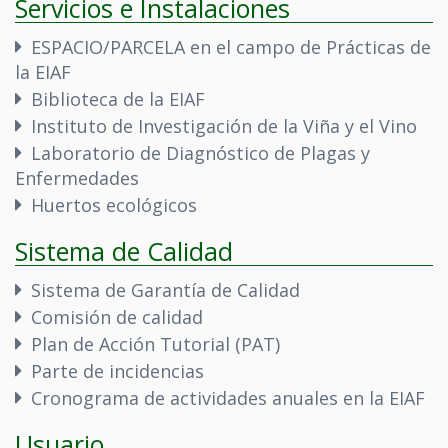
Servicios e Instalaciones
ESPACIO/PARCELA en el campo de Prácticas de
la EIAF
Biblioteca de la EIAF
Instituto de Investigación de la Viña y el Vino
Laboratorio de Diagnóstico de Plagas y
Enfermedades
Huertos ecológicos
Sistema de Calidad
Sistema de Garantía de Calidad
Comisión de calidad
Plan de Acción Tutorial (PAT)
Parte de incidencias
Cronograma de actividades anuales en la EIAF
Usuario