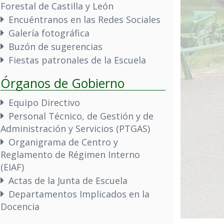
Forestal de Castilla y León
Encuéntranos en las Redes Sociales
Galería fotográfica
Buzón de sugerencias
Fiestas patronales de la Escuela
Órganos de Gobierno
Equipo Directivo
Personal Técnico, de Gestión y de
Administración y Servicios (PTGAS)
Organigrama de Centro y
Reglamento de Régimen Interno
(EIAF)
Actas de la Junta de Escuela
Departamentos Implicados en la
Docencia