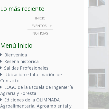
Lo más reciente
INICIO
EVENTOS
NOTICIAS
Menú Inicio
Bienvenida
Reseña histórica
Salidas Profesionales
Ubicación e Información de
Contacto
LOGO de la Escuela de Ingeniería
Agraria y Forestal
Ediciones de la OLIMPIADA
Agroalimentaria, Agroambiental y