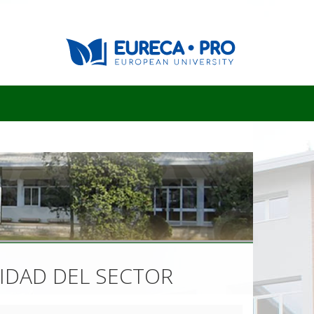
ILIDAD DEL SECTOR