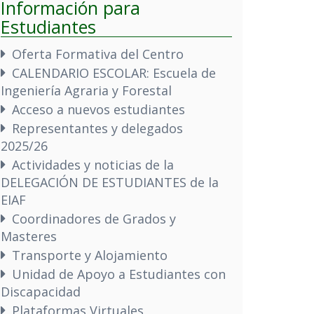
Información para
Estudiantes
Oferta Formativa del Centro
CALENDARIO ESCOLAR: Escuela de
Ingeniería Agraria y Forestal
Acceso a nuevos estudiantes
Representantes y delegados
2025/26
Actividades y noticias de la
DELEGACIÓN DE ESTUDIANTES de la
EIAF
Coordinadores de Grados y
Masteres
Transporte y Alojamiento
Unidad de Apoyo a Estudiantes con
Discapacidad
Plataformas Virtuales