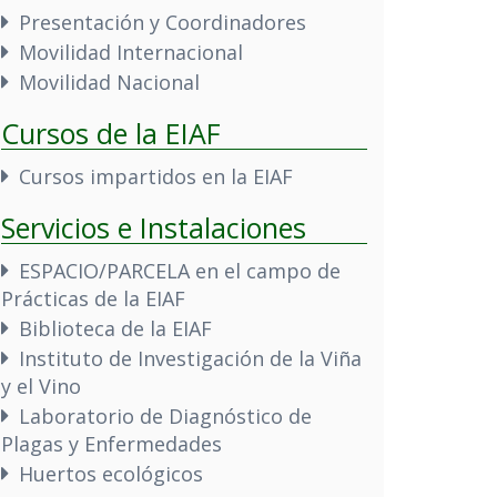
Presentación y Coordinadores
Movilidad Internacional
Movilidad Nacional
Cursos de la EIAF
Cursos impartidos en la EIAF
Servicios e Instalaciones
ESPACIO/PARCELA en el campo de
Prácticas de la EIAF
Biblioteca de la EIAF
Instituto de Investigación de la Viña
y el Vino
Laboratorio de Diagnóstico de
Plagas y Enfermedades
Huertos ecológicos