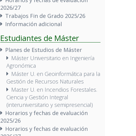
2026/27
Trabajos Fin de Grado 2025/26
Información adicional
Estudiantes de Máster
Planes de Estudios de Máster
Máster Universitario en Ingeniería
Agronómica
Máster U. en Geoinformática para la
Gestión de Recursos Naturales
Master U. en Incendios Forestales.
Ciencia y Gestión Integral
(interuniversitario y semipresencial)
Horarios y fechas de evaluación
2025/26
Horarios y fechas de evaluación