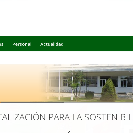
es
Personal
Actualidad
IGITALIZACIÓN PARA LA SOSTENIB