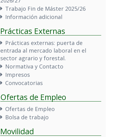
2026/27
Trabajo Fin de Máster 2025/26
Información adicional
Prácticas Externas
Prácticas externas: puerta de
entrada al mercado laboral en el
sector agrario y forestal.
Normativa y Contacto
Impresos
Convocatorias
Ofertas de Empleo
Ofertas de Empleo
Bolsa de trabajo
Movilidad