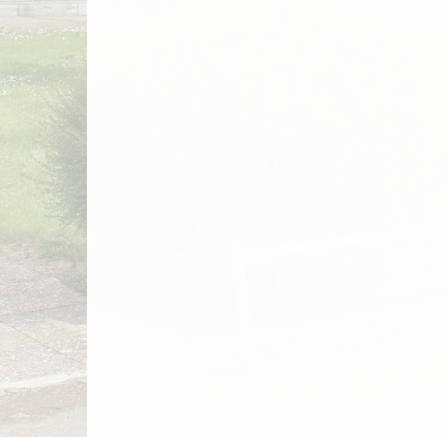
entradas