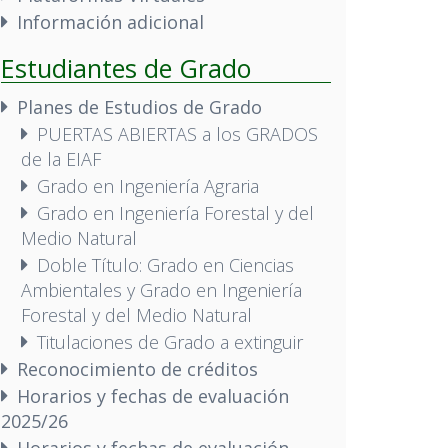
Información adicional
Estudiantes de Grado
Planes de Estudios de Grado
PUERTAS ABIERTAS a los GRADOS
de la EIAF
Grado en Ingeniería Agraria
Grado en Ingeniería Forestal y del
Medio Natural
Doble Título: Grado en Ciencias
Ambientales y Grado en Ingeniería
Forestal y del Medio Natural
Titulaciones de Grado a extinguir
Reconocimiento de créditos
Horarios y fechas de evaluación
2025/26
Horarios y fechas de evaluación