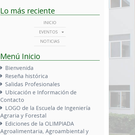
Lo más reciente
INICIO
EVENTOS
NOTICIAS
Menú Inicio
Bienvenida
Reseña histórica
Salidas Profesionales
Ubicación e Información de
Contacto
LOGO de la Escuela de Ingeniería
Agraria y Forestal
Ediciones de la OLIMPIADA
Agroalimentaria, Agroambiental y