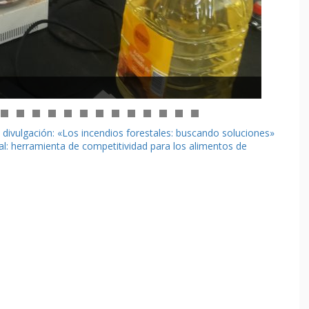
ivulgación: «Los incendios forestales: buscando soluciones»
al: herramienta de competitividad para los alimentos de