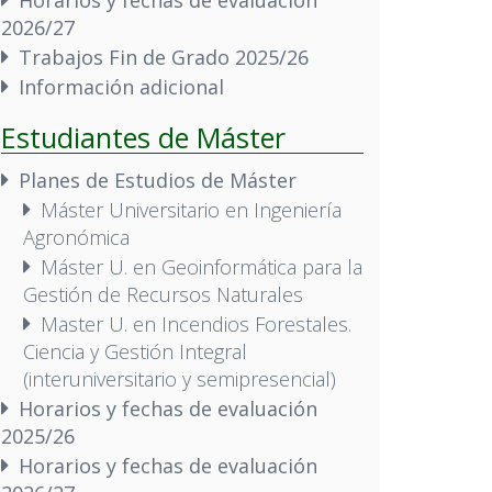
2026/27
Trabajos Fin de Grado 2025/26
Información adicional
Estudiantes de Máster
Planes de Estudios de Máster
Máster Universitario en Ingeniería
Agronómica
Máster U. en Geoinformática para la
Gestión de Recursos Naturales
Master U. en Incendios Forestales.
Ciencia y Gestión Integral
(interuniversitario y semipresencial)
Horarios y fechas de evaluación
2025/26
Horarios y fechas de evaluación