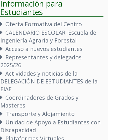
Información para
Estudiantes
Oferta Formativa del Centro
CALENDARIO ESCOLAR: Escuela de
Ingeniería Agraria y Forestal
Acceso a nuevos estudiantes
Representantes y delegados
2025/26
Actividades y noticias de la
DELEGACIÓN DE ESTUDIANTES de la
EIAF
Coordinadores de Grados y
Masteres
Transporte y Alojamiento
Unidad de Apoyo a Estudiantes con
Discapacidad
Plataformas Virtuales