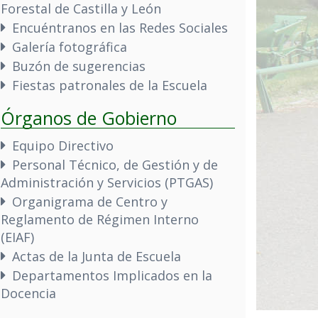
Forestal de Castilla y León
Encuéntranos en las Redes Sociales
Galería fotográfica
Buzón de sugerencias
Fiestas patronales de la Escuela
Órganos de Gobierno
Equipo Directivo
Personal Técnico, de Gestión y de
Administración y Servicios (PTGAS)
Organigrama de Centro y
Reglamento de Régimen Interno
(EIAF)
Actas de la Junta de Escuela
Departamentos Implicados en la
Docencia