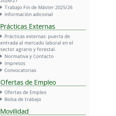
2026/27
Trabajo Fin de Máster 2025/26
Información adicional
Prácticas Externas
Prácticas externas: puerta de
entrada al mercado laboral en el
sector agrario y forestal.
Normativa y Contacto
Impresos
Convocatorias
Ofertas de Empleo
Ofertas de Empleo
Bolsa de trabajo
Movilidad