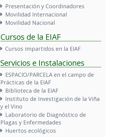
Presentación y Coordinadores
Movilidad Internacional
Movilidad Nacional
Cursos de la EIAF
Cursos impartidos en la EIAF
Servicios e Instalaciones
ESPACIO/PARCELA en el campo de
Prácticas de la EIAF
Biblioteca de la EIAF
Instituto de Investigación de la Viña
y el Vino
Laboratorio de Diagnóstico de
Plagas y Enfermedades
Huertos ecológicos