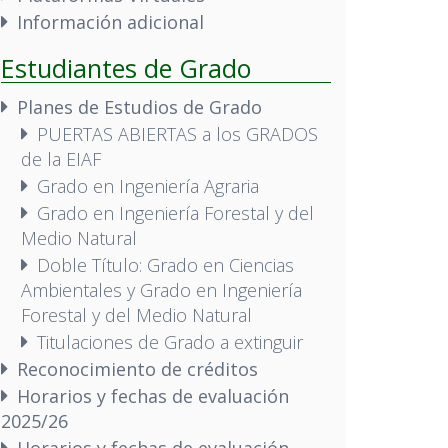
Información adicional
Estudiantes de Grado
Planes de Estudios de Grado
PUERTAS ABIERTAS a los GRADOS
de la EIAF
Grado en Ingeniería Agraria
Grado en Ingeniería Forestal y del
Medio Natural
Doble Título: Grado en Ciencias
Ambientales y Grado en Ingeniería
Forestal y del Medio Natural
Titulaciones de Grado a extinguir
Reconocimiento de créditos
Horarios y fechas de evaluación
2025/26
Horarios y fechas de evaluación