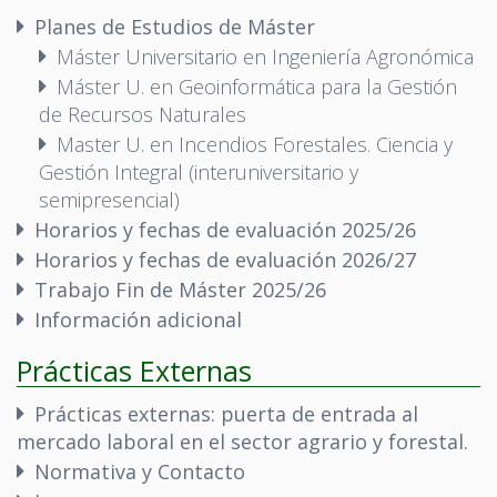
Planes de Estudios de Máster
Máster Universitario en Ingeniería Agronómica
Máster U. en Geoinformática para la Gestión
de Recursos Naturales
Master U. en Incendios Forestales. Ciencia y
Gestión Integral (interuniversitario y
semipresencial)
Horarios y fechas de evaluación 2025/26
Horarios y fechas de evaluación 2026/27
Trabajo Fin de Máster 2025/26
Información adicional
Prácticas Externas
Prácticas externas: puerta de entrada al
mercado laboral en el sector agrario y forestal.
Normativa y Contacto