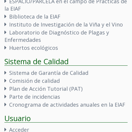
ESPACIO/PARCELA en el campo de Prácticas de
la EIAF
Biblioteca de la EIAF
Instituto de Investigación de la Viña y el Vino
Laboratorio de Diagnóstico de Plagas y
Enfermedades
Huertos ecológicos
Sistema de Calidad
Sistema de Garantía de Calidad
Comisión de calidad
Plan de Acción Tutorial (PAT)
Parte de incidencias
Cronograma de actividades anuales en la EIAF
Usuario
Acceder