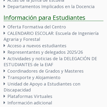
Actas de la Junta de Escuela
Departamentos Implicados en la Docencia
Información para Estudiantes
Oferta Formativa del Centro
CALENDARIO ESCOLAR: Escuela de Ingeniería
Agraria y Forestal
Acceso a nuevos estudiantes
Representantes y delegados 2025/26
Actividades y noticias de la DELEGACIÓN DE
ESTUDIANTES de la EIAF
Coordinadores de Grados y Masteres
Transporte y Alojamiento
Unidad de Apoyo a Estudiantes con
Discapacidad
Plataformas Virtuales
Información adicional