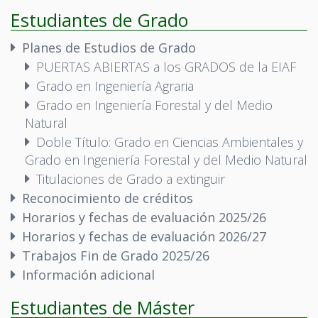
Estudiantes de Grado
Planes de Estudios de Grado
PUERTAS ABIERTAS a los GRADOS de la EIAF
Grado en Ingeniería Agraria
Grado en Ingeniería Forestal y del Medio
Natural
Doble Título: Grado en Ciencias Ambientales y
Grado en Ingeniería Forestal y del Medio Natural
Titulaciones de Grado a extinguir
Reconocimiento de créditos
Horarios y fechas de evaluación 2025/26
Horarios y fechas de evaluación 2026/27
Trabajos Fin de Grado 2025/26
Información adicional
Estudiantes de Máster