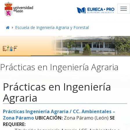
Tog
nav
Escuela de Ingeniería Agraria y Forestal
Prácticas en Ingeniería Agraria
Prácticas en Ingeniería
Agraria
Prácticas Ingeniería Agraria / CC. Ambientales –
Zona Páramo
UBICACIÓN:
Zona Páramo (León)
SE
REQUIERE: