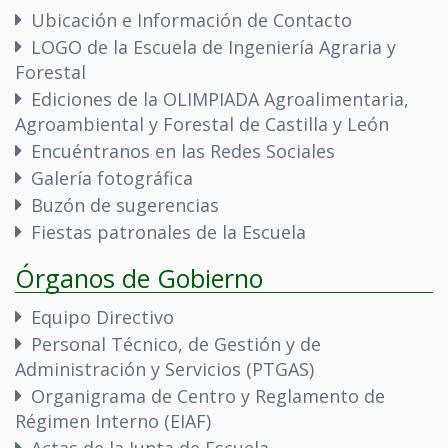
Ubicación e Información de Contacto
LOGO de la Escuela de Ingeniería Agraria y
Forestal
Ediciones de la OLIMPIADA Agroalimentaria,
Agroambiental y Forestal de Castilla y León
Encuéntranos en las Redes Sociales
Galería fotográfica
Buzón de sugerencias
Fiestas patronales de la Escuela
Órganos de Gobierno
Equipo Directivo
Personal Técnico, de Gestión y de
Administración y Servicios (PTGAS)
Organigrama de Centro y Reglamento de
Régimen Interno (EIAF)