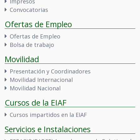
Impresos
Convocatorias
Ofertas de Empleo
Ofertas de Empleo
Bolsa de trabajo
Movilidad
Presentación y Coordinadores
Movilidad Internacional
Movilidad Nacional
Cursos de la EIAF
Cursos impartidos en la EIAF
Servicios e Instalaciones