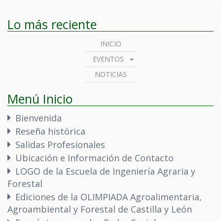
Lo más reciente
INICIO
EVENTOS
NOTICIAS
Menú Inicio
Bienvenida
Reseña histórica
Salidas Profesionales
Ubicación e Información de Contacto
LOGO de la Escuela de Ingeniería Agraria y
Forestal
Ediciones de la OLIMPIADA Agroalimentaria,
Agroambiental y Forestal de Castilla y León