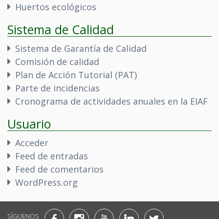
Huertos ecológicos
Sistema de Calidad
Sistema de Garantía de Calidad
Comisión de calidad
Plan de Acción Tutorial (PAT)
Parte de incidencias
Cronograma de actividades anuales en la EIAF
Usuario
Acceder
Feed de entradas
Feed de comentarios
WordPress.org
SÍGUENOS