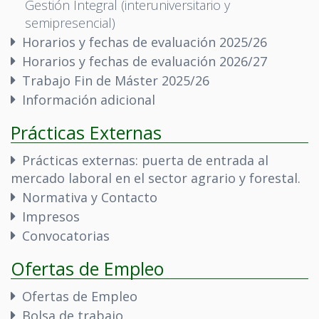
Gestión Integral (interuniversitario y
semipresencial)
Horarios y fechas de evaluación 2025/26
Horarios y fechas de evaluación 2026/27
Trabajo Fin de Máster 2025/26
Información adicional
Prácticas Externas
Prácticas externas: puerta de entrada al
mercado laboral en el sector agrario y forestal.
Normativa y Contacto
Impresos
Convocatorias
Ofertas de Empleo
Ofertas de Empleo
Bolsa de trabajo