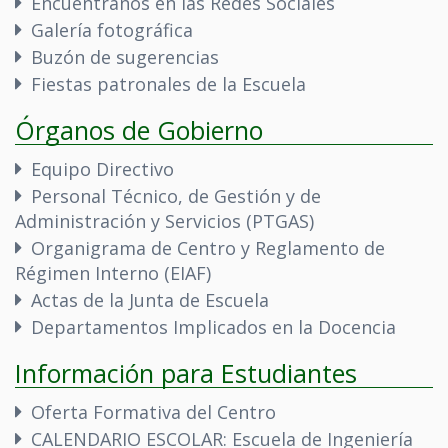
Encuéntranos en las Redes Sociales
Galería fotográfica
Buzón de sugerencias
Fiestas patronales de la Escuela
Órganos de Gobierno
Equipo Directivo
Personal Técnico, de Gestión y de
Administración y Servicios (PTGAS)
Organigrama de Centro y Reglamento de
Régimen Interno (EIAF)
Actas de la Junta de Escuela
Departamentos Implicados en la Docencia
Información para Estudiantes
Oferta Formativa del Centro
CALENDARIO ESCOLAR: Escuela de Ingeniería