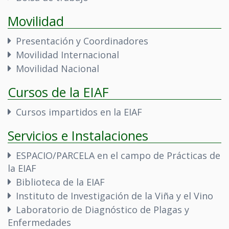
Movilidad
Presentación y Coordinadores
Movilidad Internacional
Movilidad Nacional
Cursos de la EIAF
Cursos impartidos en la EIAF
Servicios e Instalaciones
ESPACIO/PARCELA en el campo de Prácticas de
la EIAF
Biblioteca de la EIAF
Instituto de Investigación de la Viña y el Vino
Laboratorio de Diagnóstico de Plagas y
Enfermedades