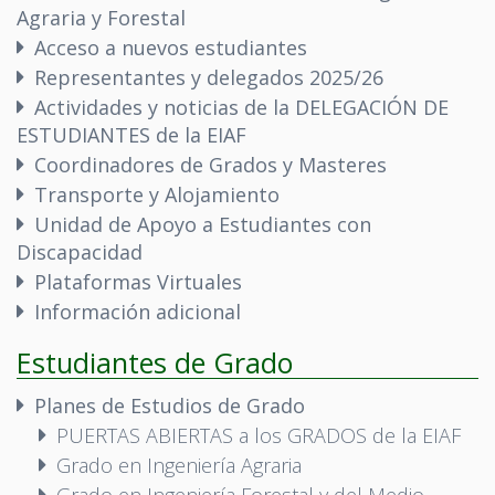
Agraria y Forestal
Acceso a nuevos estudiantes
Representantes y delegados 2025/26
Actividades y noticias de la DELEGACIÓN DE
ESTUDIANTES de la EIAF
Coordinadores de Grados y Masteres
Transporte y Alojamiento
Unidad de Apoyo a Estudiantes con
Discapacidad
Plataformas Virtuales
Información adicional
Estudiantes de Grado
Planes de Estudios de Grado
PUERTAS ABIERTAS a los GRADOS de la EIAF
Grado en Ingeniería Agraria