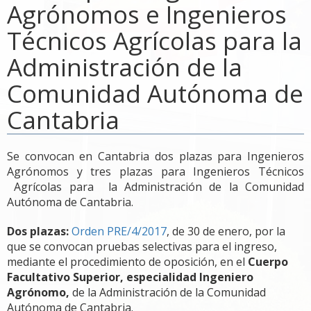
Agrónomos e Ingenieros
Técnicos Agrícolas para la
Administración de la
Comunidad Autónoma de
Cantabria
Se convocan en Cantabria dos plazas para Ingenieros
Agrónomos y tres plazas para Ingenieros Técnicos
Agrícolas para la Administración de la Comunidad
Autónoma de Cantabria.
Dos plazas:
Orden PRE/4/2017
, de 30 de enero, por la
que se convocan pruebas selectivas para el ingreso,
mediante el procedimiento de oposición, en el
Cuerpo
Facultativo Superior, especialidad Ingeniero
Agrónomo,
de la Administración de la Comunidad
Autónoma de Cantabria.