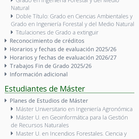
Grado en Ingeniería Forestal y del Medio
Natural
Doble Título: Grado en Ciencias Ambientales y
Grado en Ingeniería Forestal y del Medio Natural
Titulaciones de Grado a extinguir
Reconocimiento de créditos
Horarios y fechas de evaluación 2025/26
Horarios y fechas de evaluación 2026/27
Trabajos Fin de Grado 2025/26
Información adicional
Estudiantes de Máster
Planes de Estudios de Máster
Máster Universitario en Ingeniería Agronómica
Máster U. en Geoinformática para la Gestión
de Recursos Naturales
Master U. en Incendios Forestales. Ciencia y