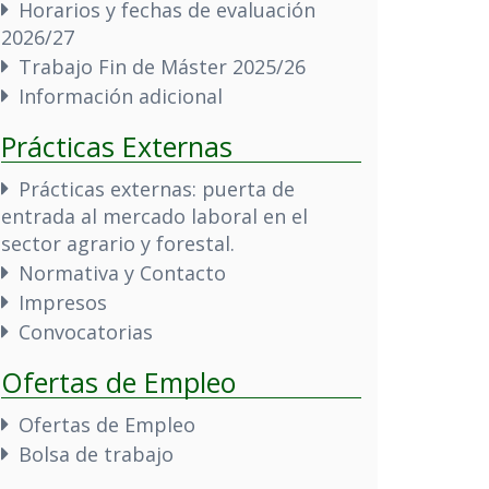
Horarios y fechas de evaluación
2026/27
Trabajo Fin de Máster 2025/26
Información adicional
Prácticas Externas
Prácticas externas: puerta de
entrada al mercado laboral en el
sector agrario y forestal.
Normativa y Contacto
Impresos
Convocatorias
Ofertas de Empleo
Ofertas de Empleo
Bolsa de trabajo