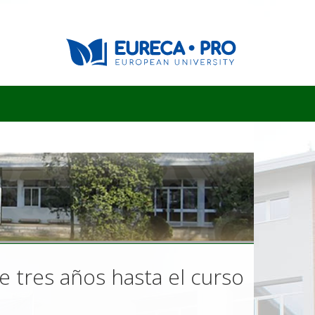
e tres años hasta el curso