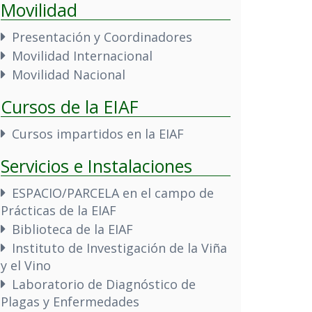
Movilidad
Presentación y Coordinadores
Movilidad Internacional
Movilidad Nacional
Cursos de la EIAF
Cursos impartidos en la EIAF
Servicios e Instalaciones
ESPACIO/PARCELA en el campo de
Prácticas de la EIAF
Biblioteca de la EIAF
Instituto de Investigación de la Viña
y el Vino
Laboratorio de Diagnóstico de
Plagas y Enfermedades