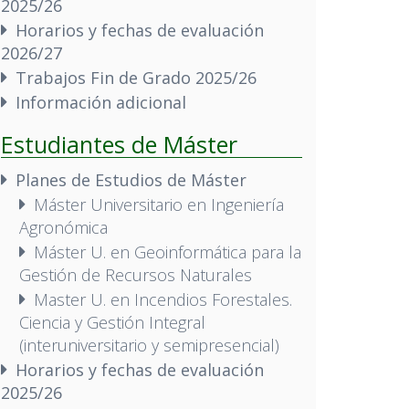
2025/26
Horarios y fechas de evaluación
2026/27
Trabajos Fin de Grado 2025/26
Información adicional
Estudiantes de Máster
Planes de Estudios de Máster
Máster Universitario en Ingeniería
Agronómica
Máster U. en Geoinformática para la
Gestión de Recursos Naturales
Master U. en Incendios Forestales.
Ciencia y Gestión Integral
(interuniversitario y semipresencial)
Horarios y fechas de evaluación
2025/26