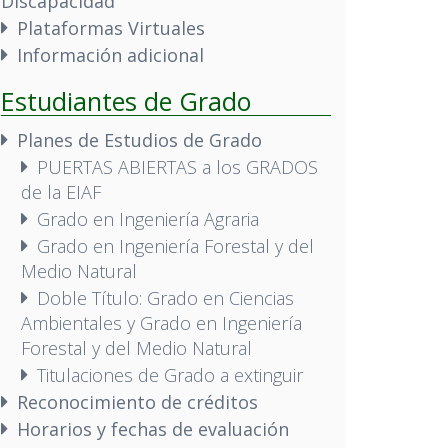
Discapacidad
Plataformas Virtuales
Información adicional
Estudiantes de Grado
Planes de Estudios de Grado
PUERTAS ABIERTAS a los GRADOS
de la EIAF
Grado en Ingeniería Agraria
Grado en Ingeniería Forestal y del
Medio Natural
Doble Título: Grado en Ciencias
Ambientales y Grado en Ingeniería
Forestal y del Medio Natural
Titulaciones de Grado a extinguir
Reconocimiento de créditos
Horarios y fechas de evaluación