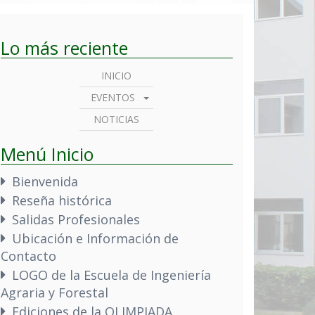
Lo más reciente
INICIO
EVENTOS
NOTICIAS
Menú Inicio
Bienvenida
Reseña histórica
Salidas Profesionales
Ubicación e Información de
Contacto
LOGO de la Escuela de Ingeniería
Agraria y Forestal
Ediciones de la OLIMPIADA