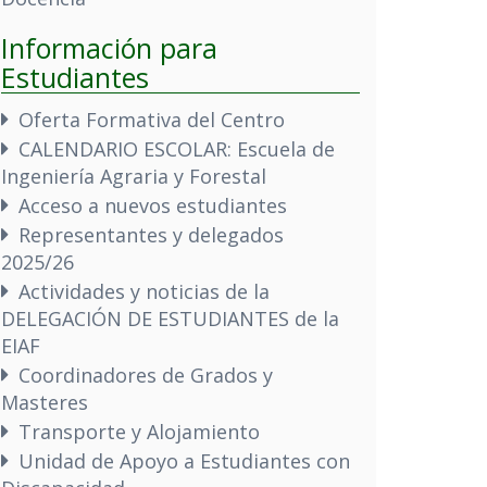
Información para
Estudiantes
Oferta Formativa del Centro
CALENDARIO ESCOLAR: Escuela de
Ingeniería Agraria y Forestal
Acceso a nuevos estudiantes
Representantes y delegados
2025/26
Actividades y noticias de la
DELEGACIÓN DE ESTUDIANTES de la
EIAF
Coordinadores de Grados y
Masteres
Transporte y Alojamiento
Unidad de Apoyo a Estudiantes con