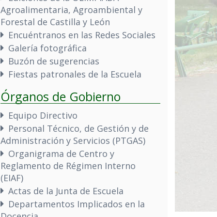
Agroalimentaria, Agroambiental y
Forestal de Castilla y León
Encuéntranos en las Redes Sociales
Galería fotográfica
Buzón de sugerencias
Fiestas patronales de la Escuela
Órganos de Gobierno
Equipo Directivo
Personal Técnico, de Gestión y de
Administración y Servicios (PTGAS)
Organigrama de Centro y
Reglamento de Régimen Interno
(EIAF)
Actas de la Junta de Escuela
Departamentos Implicados en la
Docencia