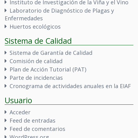
Instituto de Investigación de la Viña y el Vino
Laboratorio de Diagnóstico de Plagas y
Enfermedades
Huertos ecológicos
Sistema de Calidad
Sistema de Garantía de Calidad
Comisión de calidad
Plan de Acción Tutorial (PAT)
Parte de incidencias
Cronograma de actividades anuales en la EIAF
Usuario
Acceder
Feed de entradas
Feed de comentarios
WordPress.org