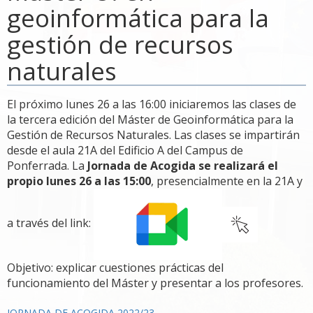
geoinformática para la
gestión de recursos
naturales
El próximo lunes 26 a las 16:00 iniciaremos las clases de
la tercera edición del Máster de Geoinformática para la
Gestión de Recursos Naturales. Las clases se impartirán
desde el aula 21A del Edificio A del Campus de
Ponferrada. La
Jornada de Acogida se realizará el
propio lunes 26 a las 15:00
, presencialmente en la 21A y
a través del link:
Objetivo: explicar cuestiones prácticas del
funcionamiento del Máster y presentar a los profesores.
JORNADA DE ACOGIDA 2022/23