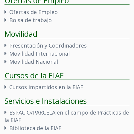
Ofertas de Empleo
Ofertas de Empleo
Bolsa de trabajo
Movilidad
Presentación y Coordinadores
Movilidad Internacional
Movilidad Nacional
Cursos de la EIAF
Cursos impartidos en la EIAF
Servicios e Instalaciones
ESPACIO/PARCELA en el campo de Prácticas de
la EIAF
Biblioteca de la EIAF