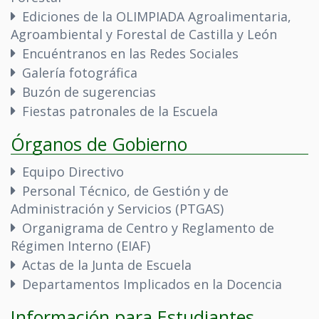
Ediciones de la OLIMPIADA Agroalimentaria,
Agroambiental y Forestal de Castilla y León
Encuéntranos en las Redes Sociales
Galería fotográfica
Buzón de sugerencias
Fiestas patronales de la Escuela
Órganos de Gobierno
Equipo Directivo
Personal Técnico, de Gestión y de
Administración y Servicios (PTGAS)
Organigrama de Centro y Reglamento de
Régimen Interno (EIAF)
Actas de la Junta de Escuela
Departamentos Implicados en la Docencia
Información para Estudiantes