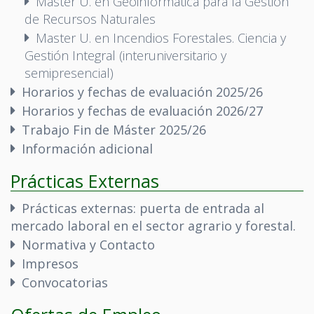
Máster U. en Geoinformática para la Gestión
de Recursos Naturales
Master U. en Incendios Forestales. Ciencia y
Gestión Integral (interuniversitario y
semipresencial)
Horarios y fechas de evaluación 2025/26
Horarios y fechas de evaluación 2026/27
Trabajo Fin de Máster 2025/26
Información adicional
Prácticas Externas
Prácticas externas: puerta de entrada al
mercado laboral en el sector agrario y forestal.
Normativa y Contacto
Impresos
Convocatorias