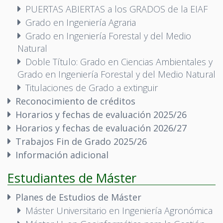
PUERTAS ABIERTAS a los GRADOS de la EIAF
Grado en Ingeniería Agraria
Grado en Ingeniería Forestal y del Medio
Natural
Doble Título: Grado en Ciencias Ambientales y
Grado en Ingeniería Forestal y del Medio Natural
Titulaciones de Grado a extinguir
Reconocimiento de créditos
Horarios y fechas de evaluación 2025/26
Horarios y fechas de evaluación 2026/27
Trabajos Fin de Grado 2025/26
Información adicional
Estudiantes de Máster
Planes de Estudios de Máster
Máster Universitario en Ingeniería Agronómica