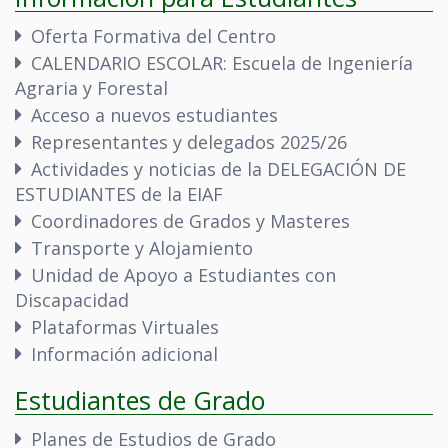
Oferta Formativa del Centro
CALENDARIO ESCOLAR: Escuela de Ingeniería
Agraria y Forestal
Acceso a nuevos estudiantes
Representantes y delegados 2025/26
Actividades y noticias de la DELEGACIÓN DE
ESTUDIANTES de la EIAF
Coordinadores de Grados y Masteres
Transporte y Alojamiento
Unidad de Apoyo a Estudiantes con
Discapacidad
Plataformas Virtuales
Información adicional
Estudiantes de Grado
Planes de Estudios de Grado