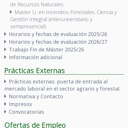
de Recursos Naturales
Master U. en Incendios Forestales. Ciencia y
Gestión Integral (interuniversitario y
semipresencial)
Horarios y fechas de evaluación 2025/26
Horarios y fechas de evaluación 2026/27
Trabajo Fin de Máster 2025/26
Información adicional
Prácticas Externas
Prácticas externas: puerta de entrada al
mercado laboral en el sector agrario y forestal.
Normativa y Contacto
Impresos
Convocatorias
Ofertas de Empleo