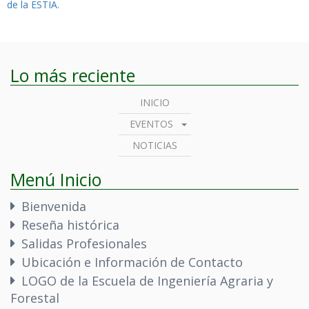
de
de la ESTIA.
entradas
Lo más reciente
INICIO
EVENTOS
NOTICIAS
Menú Inicio
Bienvenida
Reseña histórica
Salidas Profesionales
Ubicación e Información de Contacto
LOGO de la Escuela de Ingeniería Agraria y
Forestal