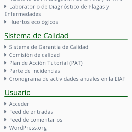
Laboratorio de Diagnóstico de Plagas y
Enfermedades
Huertos ecológicos
Sistema de Calidad
Sistema de Garantía de Calidad
Comisión de calidad
Plan de Acción Tutorial (PAT)
Parte de incidencias
Cronograma de actividades anuales en la EIAF
Usuario
Acceder
Feed de entradas
Feed de comentarios
WordPress.org