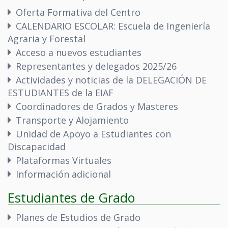
Oferta Formativa del Centro
CALENDARIO ESCOLAR: Escuela de Ingeniería
Agraria y Forestal
Acceso a nuevos estudiantes
Representantes y delegados 2025/26
Actividades y noticias de la DELEGACIÓN DE
ESTUDIANTES de la EIAF
Coordinadores de Grados y Masteres
Transporte y Alojamiento
Unidad de Apoyo a Estudiantes con
Discapacidad
Plataformas Virtuales
Información adicional
Estudiantes de Grado
Planes de Estudios de Grado