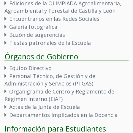
Ediciones de la OLIMPIADA Agroalimentaria,
Agroambiental y Forestal de Castilla y León
Encuéntranos en las Redes Sociales
Galería fotográfica
Buzón de sugerencias
Fiestas patronales de la Escuela
Órganos de Gobierno
Equipo Directivo
Personal Técnico, de Gestión y de
Administración y Servicios (PTGAS)
Organigrama de Centro y Reglamento de
Régimen Interno (EIAF)
Actas de la Junta de Escuela
Departamentos Implicados en la Docencia
Información para Estudiantes