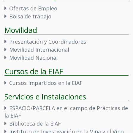
Ofertas de Empleo
Bolsa de trabajo
Movilidad
Presentación y Coordinadores
Movilidad Internacional
Movilidad Nacional
Cursos de la EIAF
Cursos impartidos en la EIAF
Servicios e Instalaciones
ESPACIO/PARCELA en el campo de Prácticas de
la EIAF
Biblioteca de la EIAF
Instituto de Investigación de la Viña y el Vino