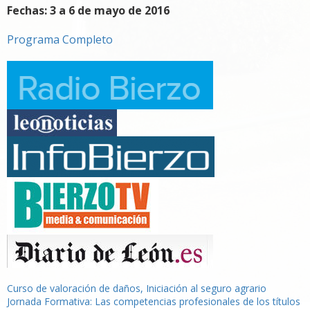
Fechas: 3 a 6 de mayo de 2016
Programa Completo
Navegación
Curso de valoración de daños, Iniciación al seguro agrario
Jornada Formativa: Las competencias profesionales de los títulos