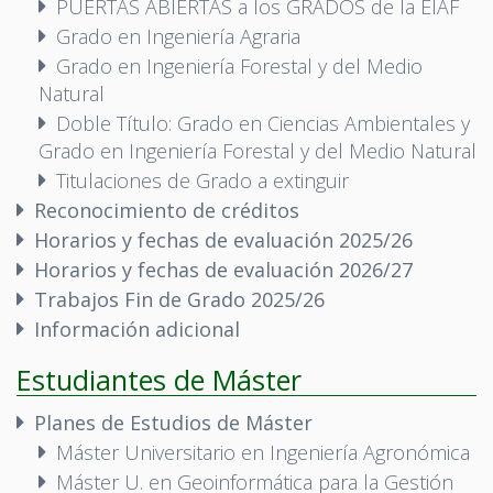
PUERTAS ABIERTAS a los GRADOS de la EIAF
Grado en Ingeniería Agraria
Grado en Ingeniería Forestal y del Medio
Natural
Doble Título: Grado en Ciencias Ambientales y
Grado en Ingeniería Forestal y del Medio Natural
Titulaciones de Grado a extinguir
Reconocimiento de créditos
Horarios y fechas de evaluación 2025/26
Horarios y fechas de evaluación 2026/27
Trabajos Fin de Grado 2025/26
Información adicional
Estudiantes de Máster
Planes de Estudios de Máster
Máster Universitario en Ingeniería Agronómica
Máster U. en Geoinformática para la Gestión