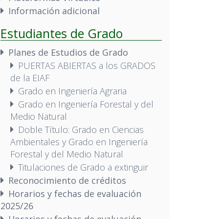
Información adicional
Estudiantes de Grado
Planes de Estudios de Grado
PUERTAS ABIERTAS a los GRADOS
de la EIAF
Grado en Ingeniería Agraria
Grado en Ingeniería Forestal y del
Medio Natural
Doble Título: Grado en Ciencias
Ambientales y Grado en Ingeniería
Forestal y del Medio Natural
Titulaciones de Grado a extinguir
Reconocimiento de créditos
Horarios y fechas de evaluación
2025/26
Horarios y fechas de evaluación