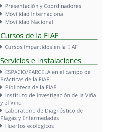
Presentación y Coordinadores
Movilidad Internacional
Movilidad Nacional
Cursos de la EIAF
Cursos impartidos en la EIAF
Servicios e Instalaciones
ESPACIO/PARCELA en el campo de
Prácticas de la EIAF
Biblioteca de la EIAF
Instituto de Investigación de la Viña
y el Vino
Laboratorio de Diagnóstico de
Plagas y Enfermedades
Huertos ecológicos