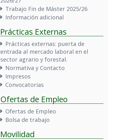
2026/27
Trabajo Fin de Máster 2025/26
Información adicional
Prácticas Externas
Prácticas externas: puerta de
entrada al mercado laboral en el
sector agrario y forestal.
Normativa y Contacto
Impresos
Convocatorias
Ofertas de Empleo
Ofertas de Empleo
Bolsa de trabajo
Movilidad