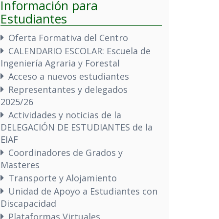
Información para
Estudiantes
Oferta Formativa del Centro
CALENDARIO ESCOLAR: Escuela de
Ingeniería Agraria y Forestal
Acceso a nuevos estudiantes
Representantes y delegados
2025/26
Actividades y noticias de la
DELEGACIÓN DE ESTUDIANTES de la
EIAF
Coordinadores de Grados y
Masteres
Transporte y Alojamiento
Unidad de Apoyo a Estudiantes con
Discapacidad
Plataformas Virtuales