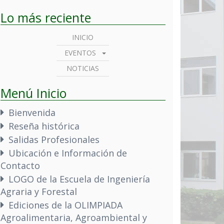
Lo más reciente
INICIO
EVENTOS
NOTICIAS
Menú Inicio
Bienvenida
Reseña histórica
Salidas Profesionales
Ubicación e Información de
Contacto
LOGO de la Escuela de Ingeniería
Agraria y Forestal
Ediciones de la OLIMPIADA
Agroalimentaria, Agroambiental y