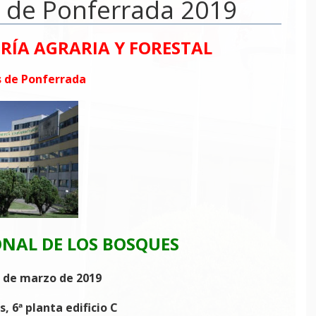
s de Ponferrada 2019
ERÍA AGRARIA Y FORESTAL
 de Ponferrada
ONAL DE LOS BOSQUES
 de marzo de 2019
, 6ª planta edificio C