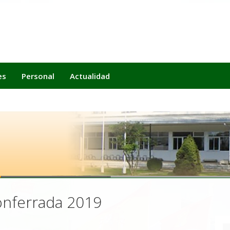
es
Personal
Actualidad
onferrada 2019