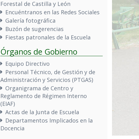
Forestal de Castilla y León
Encuéntranos en las Redes Sociales
Galería fotográfica
Buzón de sugerencias
Fiestas patronales de la Escuela
Órganos de Gobierno
Equipo Directivo
Personal Técnico, de Gestión y de
Administración y Servicios (PTGAS)
Organigrama de Centro y
Reglamento de Régimen Interno
(EIAF)
Actas de la Junta de Escuela
Departamentos Implicados en la
Docencia