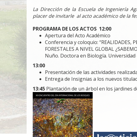
La Dirección de la Escuela de Ingeniería Ag
placer de invitarle al acto académico de la f
PROGRAMA DE LOS ACTOS
12:00
Apertura del Acto Académico
Conferencia y coloquio: “REALIDADES
FORESTALES A NIVEL GLOBAL ¿SABEMOS 
Nuño. Doctora en Biología. Universidad
13:00
Presentación de las actividades realizada
Entrega de Insignias a los nuevos titula
13:45
Plantación de un árbol en los jardines