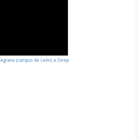
a Agraria (campus de León) a Zerep