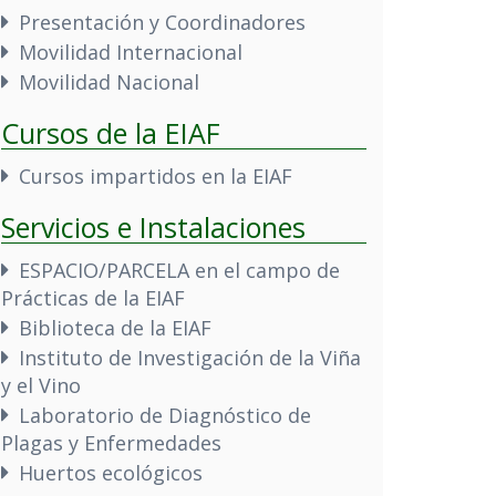
Presentación y Coordinadores
Movilidad Internacional
Movilidad Nacional
Cursos de la EIAF
Cursos impartidos en la EIAF
Servicios e Instalaciones
ESPACIO/PARCELA en el campo de
Prácticas de la EIAF
Biblioteca de la EIAF
Instituto de Investigación de la Viña
y el Vino
Laboratorio de Diagnóstico de
Plagas y Enfermedades
Huertos ecológicos