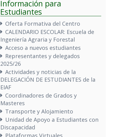
Información para
Estudiantes
Oferta Formativa del Centro
CALENDARIO ESCOLAR: Escuela de
Ingeniería Agraria y Forestal
Acceso a nuevos estudiantes
Representantes y delegados
2025/26
Actividades y noticias de la
DELEGACIÓN DE ESTUDIANTES de la
EIAF
Coordinadores de Grados y
Masteres
Transporte y Alojamiento
Unidad de Apoyo a Estudiantes con
Discapacidad
Plataformas Virtuales