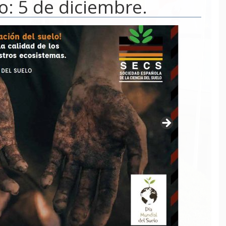
o: 5 de diciembre.