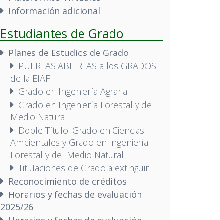
Información adicional
Estudiantes de Grado
Planes de Estudios de Grado
PUERTAS ABIERTAS a los GRADOS
de la EIAF
Grado en Ingeniería Agraria
Grado en Ingeniería Forestal y del
Medio Natural
Doble Título: Grado en Ciencias
Ambientales y Grado en Ingeniería
Forestal y del Medio Natural
Titulaciones de Grado a extinguir
Reconocimiento de créditos
Horarios y fechas de evaluación
2025/26
Horarios y fechas de evaluación