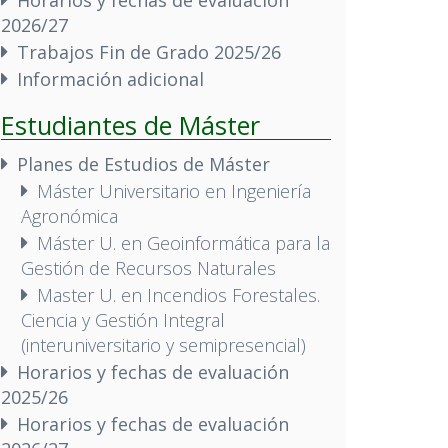
2026/27
Trabajos Fin de Grado 2025/26
Información adicional
Estudiantes de Máster
Planes de Estudios de Máster
Máster Universitario en Ingeniería
Agronómica
Máster U. en Geoinformática para la
Gestión de Recursos Naturales
Master U. en Incendios Forestales.
Ciencia y Gestión Integral
(interuniversitario y semipresencial)
Horarios y fechas de evaluación
2025/26
Horarios y fechas de evaluación