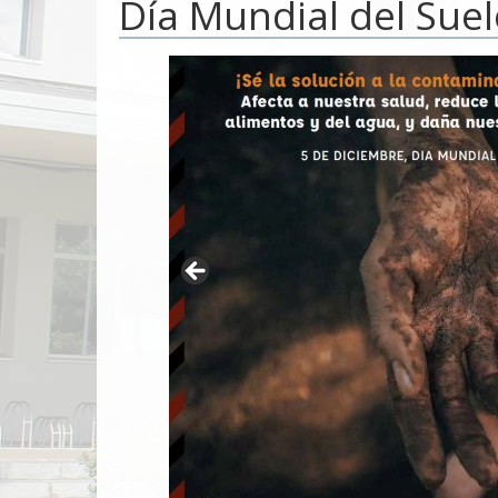
Día Mundial del Suel