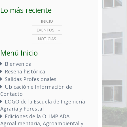
Lo más reciente
INICIO
EVENTOS
NOTICIAS
Menú Inicio
Bienvenida
Reseña histórica
Salidas Profesionales
Ubicación e Información de
Contacto
LOGO de la Escuela de Ingeniería
Agraria y Forestal
Ediciones de la OLIMPIADA
Agroalimentaria, Agroambiental y