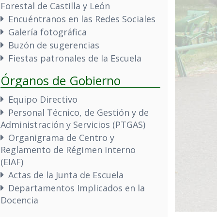
Forestal de Castilla y León
Encuéntranos en las Redes Sociales
Galería fotográfica
Buzón de sugerencias
Fiestas patronales de la Escuela
Órganos de Gobierno
Equipo Directivo
Personal Técnico, de Gestión y de
Administración y Servicios (PTGAS)
Organigrama de Centro y
Reglamento de Régimen Interno
(EIAF)
Actas de la Junta de Escuela
Departamentos Implicados en la
Docencia