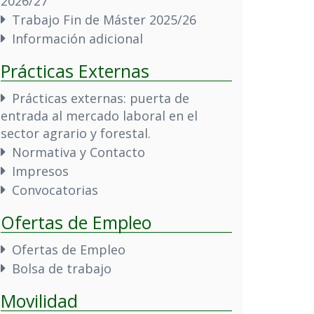
2026/27
Trabajo Fin de Máster 2025/26
Información adicional
Prácticas Externas
Prácticas externas: puerta de
entrada al mercado laboral en el
sector agrario y forestal.
Normativa y Contacto
Impresos
Convocatorias
Ofertas de Empleo
Ofertas de Empleo
Bolsa de trabajo
Movilidad