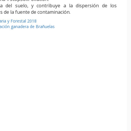
a del suelo, y contribuye a la dispersión de los
s de la fuente de contaminación.
aria y Forestal 2018
otación ganadera de Brañuelas