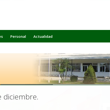
es
Personal
Actualidad
e diciembre.