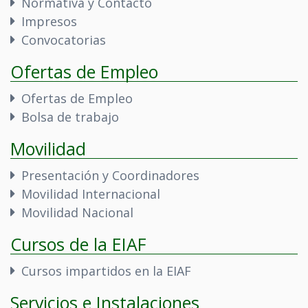
Normativa y Contacto
Impresos
Convocatorias
Ofertas de Empleo
Ofertas de Empleo
Bolsa de trabajo
Movilidad
Presentación y Coordinadores
Movilidad Internacional
Movilidad Nacional
Cursos de la EIAF
Cursos impartidos en la EIAF
Servicios e Instalaciones