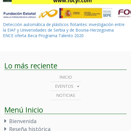
Navegación
Detección automática de plásticos flotantes: investigación entre
la EIAF y Universidades de Serbia y de Bosnia-Herzegovina
de
ENCE oferta Beca Programa Talento 2020
entradas
Lo más reciente
INICIO
EVENTOS
NOTICIAS
Menú Inicio
Bienvenida
Reseña histórica