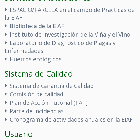
ESPACIO/PARCELA en el campo de Prácticas de
la EIAF
Biblioteca de la EIAF
Instituto de Investigación de la Viña y el Vino
Laboratorio de Diagnóstico de Plagas y
Enfermedades
Huertos ecológicos
Sistema de Calidad
Sistema de Garantía de Calidad
Comisión de calidad
Plan de Acción Tutorial (PAT)
Parte de incidencias
Cronograma de actividades anuales en la EIAF
Usuario