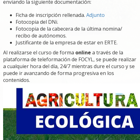
enviando la siguiente documentación:
Ficha de inscripción rellenada.
Adjunto
Fotocopia del DNi.
Fotocopia de la cabecera de la última nomina/
recibo de autónomos.
Justificante de la empresa de estar en ERTE.
Al realizarse el curso de forma
online
a través de la
plataforma de teleformación de FOCYL, se puede realizar
a cualquier hora del día, 24/7 mientras dure el curso y se
puede ir avanzando de forma progresiva en los
contenidos.