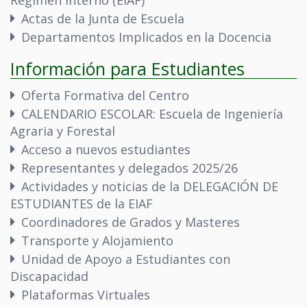
Régimen Interno (EIAF)
Actas de la Junta de Escuela
Departamentos Implicados en la Docencia
Información para Estudiantes
Oferta Formativa del Centro
CALENDARIO ESCOLAR: Escuela de Ingeniería
Agraria y Forestal
Acceso a nuevos estudiantes
Representantes y delegados 2025/26
Actividades y noticias de la DELEGACIÓN DE
ESTUDIANTES de la EIAF
Coordinadores de Grados y Masteres
Transporte y Alojamiento
Unidad de Apoyo a Estudiantes con
Discapacidad
Plataformas Virtuales