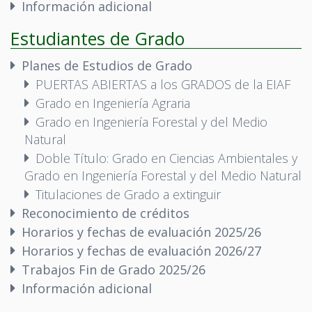
Información adicional
Estudiantes de Grado
Planes de Estudios de Grado
PUERTAS ABIERTAS a los GRADOS de la EIAF
Grado en Ingeniería Agraria
Grado en Ingeniería Forestal y del Medio
Natural
Doble Título: Grado en Ciencias Ambientales y
Grado en Ingeniería Forestal y del Medio Natural
Titulaciones de Grado a extinguir
Reconocimiento de créditos
Horarios y fechas de evaluación 2025/26
Horarios y fechas de evaluación 2026/27
Trabajos Fin de Grado 2025/26
Información adicional