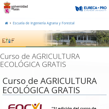
Escuela de Ingeniería Agraria y Forestal
Curso de AGRICULTURA
ECOLÓGICA GRATIS
Curso de AGRICULTURA
ECOLÓGICA GRATIS
“1ª edición del curso de