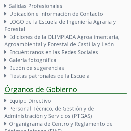
Salidas Profesionales
Ubicación e Información de Contacto
LOGO de la Escuela de Ingeniería Agraria y
Forestal
Ediciones de la OLIMPIADA Agroalimentaria,
Agroambiental y Forestal de Castilla y León
Encuéntranos en las Redes Sociales
Galería fotográfica
Buzón de sugerencias
Fiestas patronales de la Escuela
Órganos de Gobierno
Equipo Directivo
Personal Técnico, de Gestión y de
Administración y Servicios (PTGAS)
Organigrama de Centro y Reglamento de