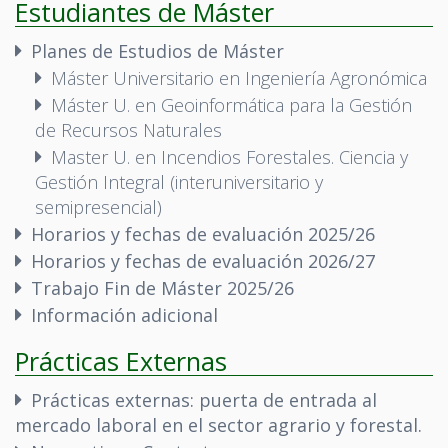
Estudiantes de Máster
Planes de Estudios de Máster
Máster Universitario en Ingeniería Agronómica
Máster U. en Geoinformática para la Gestión
de Recursos Naturales
Master U. en Incendios Forestales. Ciencia y
Gestión Integral (interuniversitario y
semipresencial)
Horarios y fechas de evaluación 2025/26
Horarios y fechas de evaluación 2026/27
Trabajo Fin de Máster 2025/26
Información adicional
Prácticas Externas
Prácticas externas: puerta de entrada al
mercado laboral en el sector agrario y forestal.