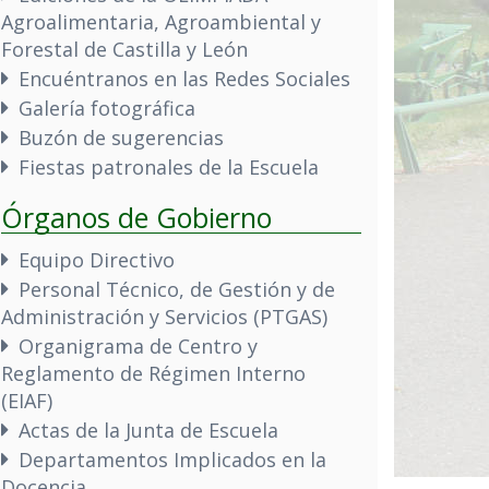
Agroalimentaria, Agroambiental y
Forestal de Castilla y León
Encuéntranos en las Redes Sociales
Galería fotográfica
Buzón de sugerencias
Fiestas patronales de la Escuela
Órganos de Gobierno
Equipo Directivo
Personal Técnico, de Gestión y de
Administración y Servicios (PTGAS)
Organigrama de Centro y
Reglamento de Régimen Interno
(EIAF)
Actas de la Junta de Escuela
Departamentos Implicados en la
Docencia