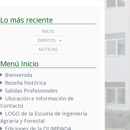
Lo más reciente
INICIO
EVENTOS
NOTICIAS
Menú Inicio
Bienvenida
Reseña histórica
Salidas Profesionales
Ubicación e Información de
Contacto
LOGO de la Escuela de Ingeniería
Agraria y Forestal
Ediciones de la OLIMPIADA