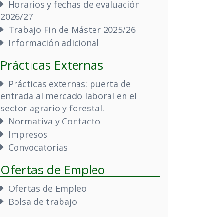
Horarios y fechas de evaluación
2026/27
Trabajo Fin de Máster 2025/26
Información adicional
Prácticas Externas
Prácticas externas: puerta de
entrada al mercado laboral en el
sector agrario y forestal.
Normativa y Contacto
Impresos
Convocatorias
Ofertas de Empleo
Ofertas de Empleo
Bolsa de trabajo