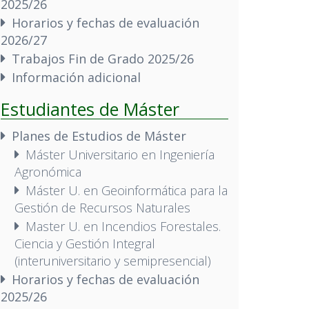
2025/26
Horarios y fechas de evaluación
2026/27
Trabajos Fin de Grado 2025/26
Información adicional
Estudiantes de Máster
Planes de Estudios de Máster
Máster Universitario en Ingeniería
Agronómica
Máster U. en Geoinformática para la
Gestión de Recursos Naturales
Master U. en Incendios Forestales.
Ciencia y Gestión Integral
(interuniversitario y semipresencial)
Horarios y fechas de evaluación
2025/26