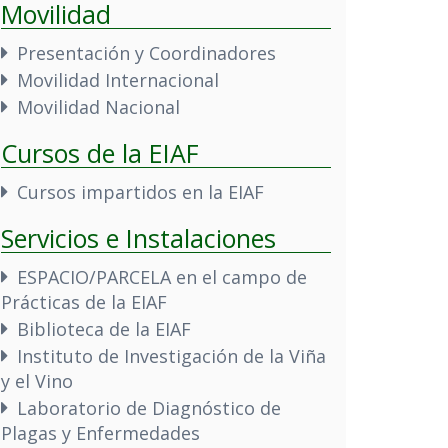
Movilidad
Presentación y Coordinadores
Movilidad Internacional
Movilidad Nacional
Cursos de la EIAF
Cursos impartidos en la EIAF
Servicios e Instalaciones
ESPACIO/PARCELA en el campo de
Prácticas de la EIAF
Biblioteca de la EIAF
Instituto de Investigación de la Viña
y el Vino
Laboratorio de Diagnóstico de
Plagas y Enfermedades