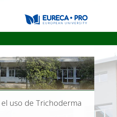
el uso de Trichoderma