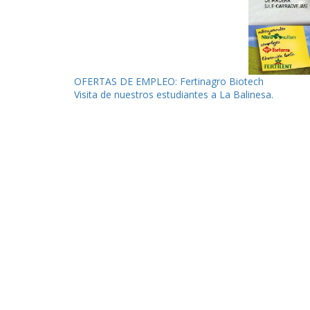
Navegación
OFERTAS DE EMPLEO: Fertinagro Biotech
Visita de nuestros estudiantes a La Balinesa.
de
entradas