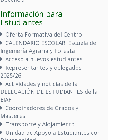
Información para
Estudiantes
Oferta Formativa del Centro
CALENDARIO ESCOLAR: Escuela de
Ingeniería Agraria y Forestal
Acceso a nuevos estudiantes
Representantes y delegados
2025/26
Actividades y noticias de la
DELEGACIÓN DE ESTUDIANTES de la
EIAF
Coordinadores de Grados y
Masteres
Transporte y Alojamiento
Unidad de Apoyo a Estudiantes con