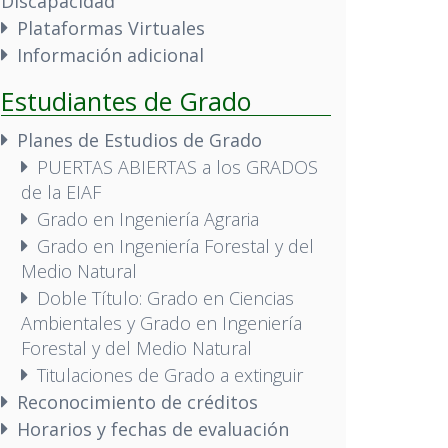
Discapacidad
Plataformas Virtuales
Información adicional
Estudiantes de Grado
Planes de Estudios de Grado
PUERTAS ABIERTAS a los GRADOS
de la EIAF
Grado en Ingeniería Agraria
Grado en Ingeniería Forestal y del
Medio Natural
Doble Título: Grado en Ciencias
Ambientales y Grado en Ingeniería
Forestal y del Medio Natural
Titulaciones de Grado a extinguir
Reconocimiento de créditos
Horarios y fechas de evaluación