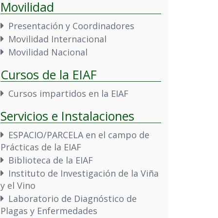
Movilidad
Presentación y Coordinadores
Movilidad Internacional
Movilidad Nacional
Cursos de la EIAF
Cursos impartidos en la EIAF
Servicios e Instalaciones
ESPACIO/PARCELA en el campo de
Prácticas de la EIAF
Biblioteca de la EIAF
Instituto de Investigación de la Viña
y el Vino
Laboratorio de Diagnóstico de
Plagas y Enfermedades