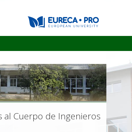
s al Cuerpo de Ingenieros