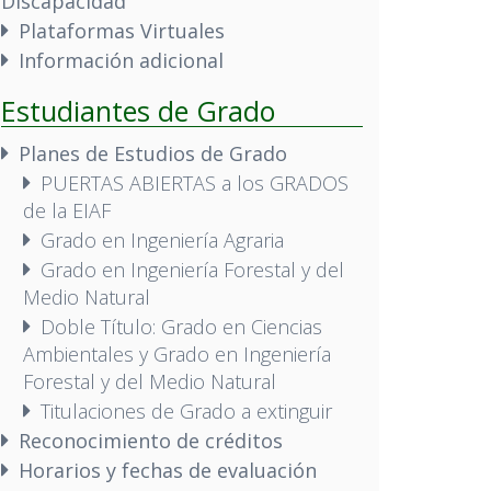
Discapacidad
Plataformas Virtuales
Información adicional
Estudiantes de Grado
Planes de Estudios de Grado
PUERTAS ABIERTAS a los GRADOS
de la EIAF
Grado en Ingeniería Agraria
Grado en Ingeniería Forestal y del
Medio Natural
Doble Título: Grado en Ciencias
Ambientales y Grado en Ingeniería
Forestal y del Medio Natural
Titulaciones de Grado a extinguir
Reconocimiento de créditos
Horarios y fechas de evaluación