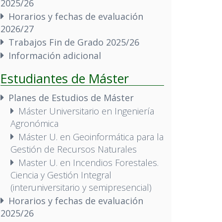
2025/26
Horarios y fechas de evaluación
2026/27
Trabajos Fin de Grado 2025/26
Información adicional
Estudiantes de Máster
Planes de Estudios de Máster
Máster Universitario en Ingeniería
Agronómica
Máster U. en Geoinformática para la
Gestión de Recursos Naturales
Master U. en Incendios Forestales.
Ciencia y Gestión Integral
(interuniversitario y semipresencial)
Horarios y fechas de evaluación
2025/26