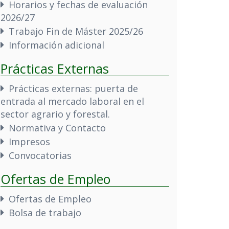
Horarios y fechas de evaluación
2026/27
Trabajo Fin de Máster 2025/26
Información adicional
Prácticas Externas
Prácticas externas: puerta de
entrada al mercado laboral en el
sector agrario y forestal.
Normativa y Contacto
Impresos
Convocatorias
Ofertas de Empleo
Ofertas de Empleo
Bolsa de trabajo