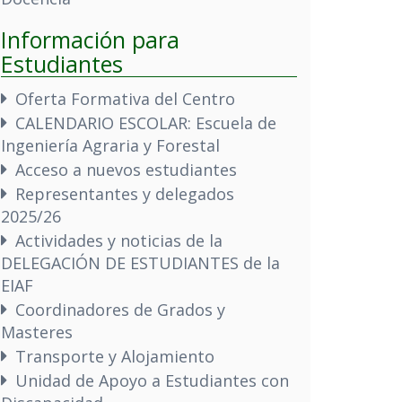
Información para
Estudiantes
Oferta Formativa del Centro
CALENDARIO ESCOLAR: Escuela de
Ingeniería Agraria y Forestal
Acceso a nuevos estudiantes
Representantes y delegados
2025/26
Actividades y noticias de la
DELEGACIÓN DE ESTUDIANTES de la
EIAF
Coordinadores de Grados y
Masteres
Transporte y Alojamiento
Unidad de Apoyo a Estudiantes con