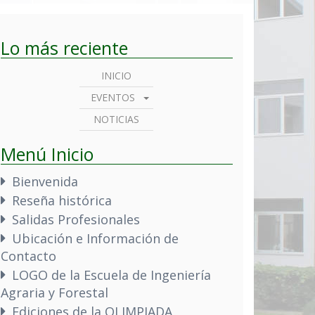
Lo más reciente
INICIO
EVENTOS
NOTICIAS
Menú Inicio
Bienvenida
Reseña histórica
Salidas Profesionales
Ubicación e Información de
Contacto
LOGO de la Escuela de Ingeniería
Agraria y Forestal
Ediciones de la OLIMPIADA