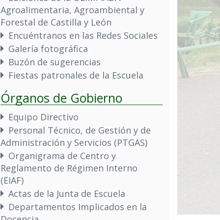
Agroalimentaria, Agroambiental y
Forestal de Castilla y León
Encuéntranos en las Redes Sociales
Galería fotográfica
Buzón de sugerencias
Fiestas patronales de la Escuela
Órganos de Gobierno
Equipo Directivo
Personal Técnico, de Gestión y de
Administración y Servicios (PTGAS)
Organigrama de Centro y
Reglamento de Régimen Interno
(EIAF)
Actas de la Junta de Escuela
Departamentos Implicados en la
Docencia