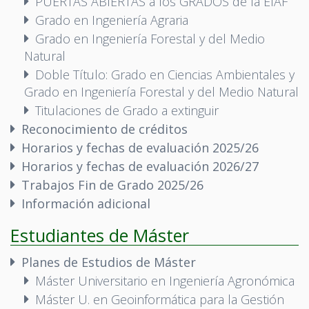
PUERTAS ABIERTAS a los GRADOS de la EIAF
Grado en Ingeniería Agraria
Grado en Ingeniería Forestal y del Medio
Natural
Doble Título: Grado en Ciencias Ambientales y
Grado en Ingeniería Forestal y del Medio Natural
Titulaciones de Grado a extinguir
Reconocimiento de créditos
Horarios y fechas de evaluación 2025/26
Horarios y fechas de evaluación 2026/27
Trabajos Fin de Grado 2025/26
Información adicional
Estudiantes de Máster
Planes de Estudios de Máster
Máster Universitario en Ingeniería Agronómica
Máster U. en Geoinformática para la Gestión