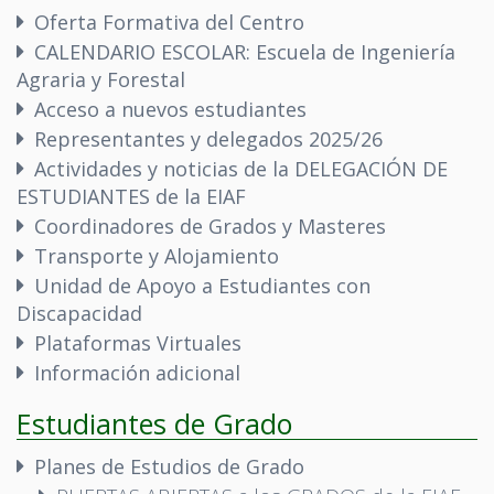
Oferta Formativa del Centro
CALENDARIO ESCOLAR: Escuela de Ingeniería
Agraria y Forestal
Acceso a nuevos estudiantes
Representantes y delegados 2025/26
Actividades y noticias de la DELEGACIÓN DE
ESTUDIANTES de la EIAF
Coordinadores de Grados y Masteres
Transporte y Alojamiento
Unidad de Apoyo a Estudiantes con
Discapacidad
Plataformas Virtuales
Información adicional
Estudiantes de Grado
Planes de Estudios de Grado