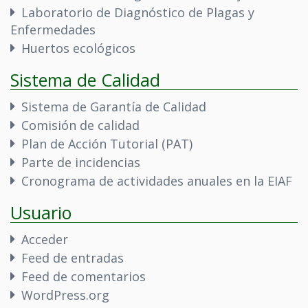
Laboratorio de Diagnóstico de Plagas y
Enfermedades
Huertos ecológicos
Sistema de Calidad
Sistema de Garantía de Calidad
Comisión de calidad
Plan de Acción Tutorial (PAT)
Parte de incidencias
Cronograma de actividades anuales en la EIAF
Usuario
Acceder
Feed de entradas
Feed de comentarios
WordPress.org