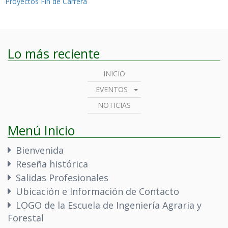
Proyectos Fin de Carrera
entradas
Lo más reciente
INICIO
EVENTOS
NOTICIAS
Menú Inicio
Bienvenida
Reseña histórica
Salidas Profesionales
Ubicación e Información de Contacto
LOGO de la Escuela de Ingeniería Agraria y
Forestal