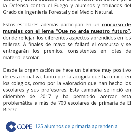
la Defensa contra el Fuego y alumnos y titulados del
Grado de Ingeniería Forestal y del Medio Natural.
Estos escolares además participan en un
concurso de
murales con el lema “Que no arda nuestro futuro”
,
donde reflejan los diferentes aspectos aprendidos en los
talleres. A finales de mayo se fallará el concurso y se
entregarán los premios, consistentes en lotes de
material escolar.
Desde la organización se hace un balance muy positivo
de esta iniciativa, tanto por la acogida que ha tenido en
los colegios, como por la valoración que han hecho los
escolares y sus profesores. Esta campaña se inició en
diciembre de 2017 y ha permitido acercar esta
problemática a más de 700 escolares de primaria de El
Bierzo.
125 alumnos de primaria aprenden a