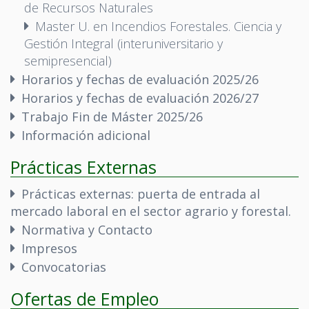
de Recursos Naturales
Master U. en Incendios Forestales. Ciencia y
Gestión Integral (interuniversitario y
semipresencial)
Horarios y fechas de evaluación 2025/26
Horarios y fechas de evaluación 2026/27
Trabajo Fin de Máster 2025/26
Información adicional
Prácticas Externas
Prácticas externas: puerta de entrada al
mercado laboral en el sector agrario y forestal.
Normativa y Contacto
Impresos
Convocatorias
Ofertas de Empleo