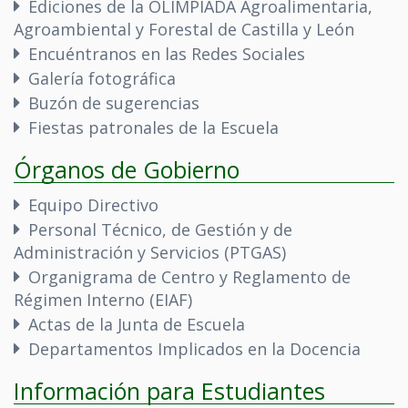
Ediciones de la OLIMPIADA Agroalimentaria,
Agroambiental y Forestal de Castilla y León
Encuéntranos en las Redes Sociales
Galería fotográfica
Buzón de sugerencias
Fiestas patronales de la Escuela
Órganos de Gobierno
Equipo Directivo
Personal Técnico, de Gestión y de
Administración y Servicios (PTGAS)
Organigrama de Centro y Reglamento de
Régimen Interno (EIAF)
Actas de la Junta de Escuela
Departamentos Implicados en la Docencia
Información para Estudiantes