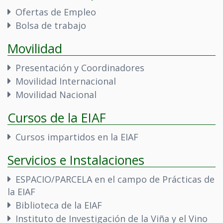
Ofertas de Empleo
Bolsa de trabajo
Movilidad
Presentación y Coordinadores
Movilidad Internacional
Movilidad Nacional
Cursos de la EIAF
Cursos impartidos en la EIAF
Servicios e Instalaciones
ESPACIO/PARCELA en el campo de Prácticas de
la EIAF
Biblioteca de la EIAF
Instituto de Investigación de la Viña y el Vino