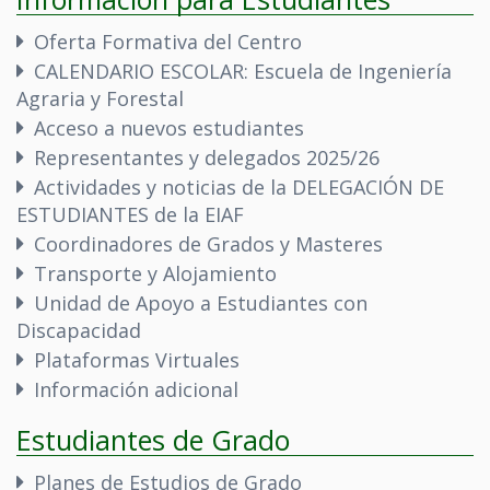
Oferta Formativa del Centro
CALENDARIO ESCOLAR: Escuela de Ingeniería
Agraria y Forestal
Acceso a nuevos estudiantes
Representantes y delegados 2025/26
Actividades y noticias de la DELEGACIÓN DE
ESTUDIANTES de la EIAF
Coordinadores de Grados y Masteres
Transporte y Alojamiento
Unidad de Apoyo a Estudiantes con
Discapacidad
Plataformas Virtuales
Información adicional
Estudiantes de Grado
Planes de Estudios de Grado