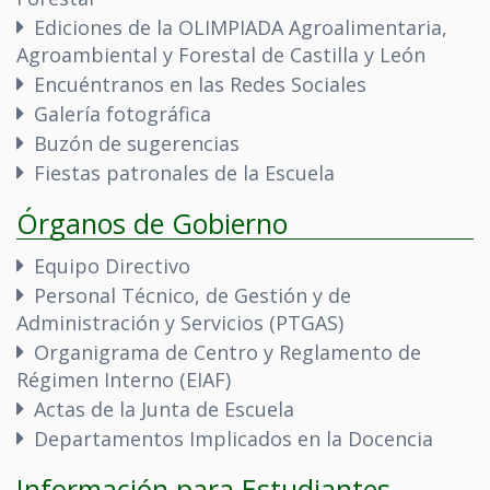
Ediciones de la OLIMPIADA Agroalimentaria,
Agroambiental y Forestal de Castilla y León
Encuéntranos en las Redes Sociales
Galería fotográfica
Buzón de sugerencias
Fiestas patronales de la Escuela
Órganos de Gobierno
Equipo Directivo
Personal Técnico, de Gestión y de
Administración y Servicios (PTGAS)
Organigrama de Centro y Reglamento de
Régimen Interno (EIAF)
Actas de la Junta de Escuela
Departamentos Implicados en la Docencia
Información para Estudiantes