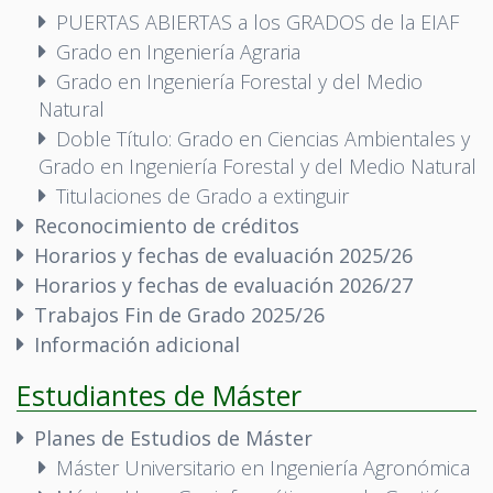
PUERTAS ABIERTAS a los GRADOS de la EIAF
Grado en Ingeniería Agraria
Grado en Ingeniería Forestal y del Medio
Natural
Doble Título: Grado en Ciencias Ambientales y
Grado en Ingeniería Forestal y del Medio Natural
Titulaciones de Grado a extinguir
Reconocimiento de créditos
Horarios y fechas de evaluación 2025/26
Horarios y fechas de evaluación 2026/27
Trabajos Fin de Grado 2025/26
Información adicional
Estudiantes de Máster
Planes de Estudios de Máster
Máster Universitario en Ingeniería Agronómica