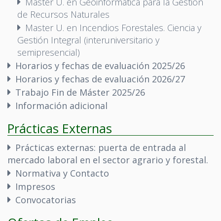
Máster U. en Geoinformática para la Gestión
de Recursos Naturales
Master U. en Incendios Forestales. Ciencia y
Gestión Integral (interuniversitario y
semipresencial)
Horarios y fechas de evaluación 2025/26
Horarios y fechas de evaluación 2026/27
Trabajo Fin de Máster 2025/26
Información adicional
Prácticas Externas
Prácticas externas: puerta de entrada al
mercado laboral en el sector agrario y forestal.
Normativa y Contacto
Impresos
Convocatorias