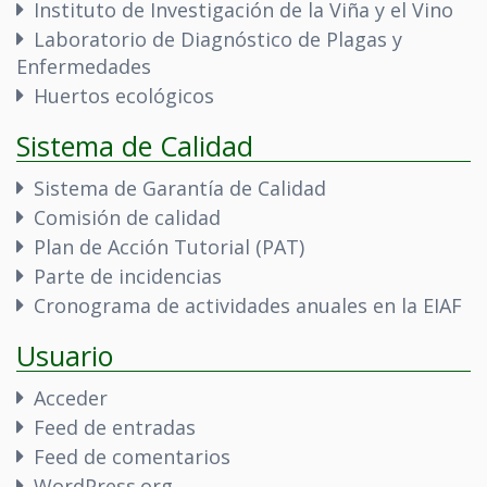
Instituto de Investigación de la Viña y el Vino
Laboratorio de Diagnóstico de Plagas y
Enfermedades
Huertos ecológicos
Sistema de Calidad
Sistema de Garantía de Calidad
Comisión de calidad
Plan de Acción Tutorial (PAT)
Parte de incidencias
Cronograma de actividades anuales en la EIAF
Usuario
Acceder
Feed de entradas
Feed de comentarios
WordPress.org