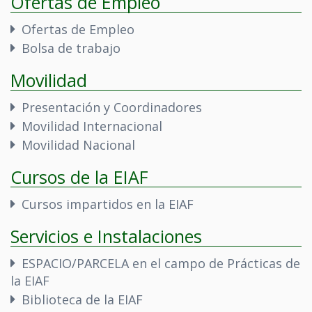
Ofertas de Empleo
Ofertas de Empleo
Bolsa de trabajo
Movilidad
Presentación y Coordinadores
Movilidad Internacional
Movilidad Nacional
Cursos de la EIAF
Cursos impartidos en la EIAF
Servicios e Instalaciones
ESPACIO/PARCELA en el campo de Prácticas de
la EIAF
Biblioteca de la EIAF