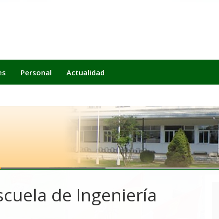
es
Personal
Actualidad
uela de Ingeniería