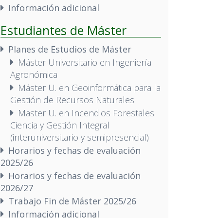
Información adicional
Estudiantes de Máster
Planes de Estudios de Máster
Máster Universitario en Ingeniería
Agronómica
Máster U. en Geoinformática para la
Gestión de Recursos Naturales
Master U. en Incendios Forestales.
Ciencia y Gestión Integral
(interuniversitario y semipresencial)
Horarios y fechas de evaluación
2025/26
Horarios y fechas de evaluación
2026/27
Trabajo Fin de Máster 2025/26
Información adicional