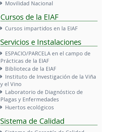
Movilidad Nacional
Cursos de la EIAF
Cursos impartidos en la EIAF
Servicios e Instalaciones
ESPACIO/PARCELA en el campo de
Prácticas de la EIAF
Biblioteca de la EIAF
Instituto de Investigación de la Viña
y el Vino
Laboratorio de Diagnóstico de
Plagas y Enfermedades
Huertos ecológicos
Sistema de Calidad