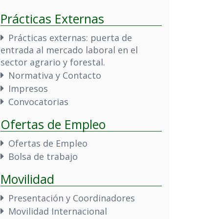
Prácticas Externas
Prácticas externas: puerta de
entrada al mercado laboral en el
sector agrario y forestal.
Normativa y Contacto
Impresos
Convocatorias
Ofertas de Empleo
Ofertas de Empleo
Bolsa de trabajo
Movilidad
Presentación y Coordinadores
Movilidad Internacional