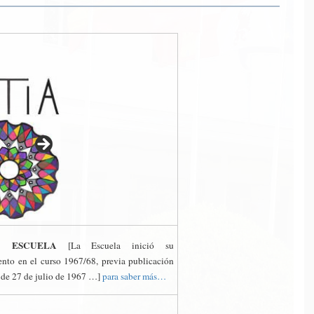
A ESCUELA
[La Escuela inició su
nto en el curso 1967/68, previa publicación
 de 27 de julio de 1967 …]
para saber más…