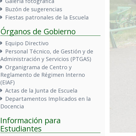
Galería fotográfica
Buzón de sugerencias
Fiestas patronales de la Escuela
Órganos de Gobierno
Equipo Directivo
Personal Técnico, de Gestión y de
Administración y Servicios (PTGAS)
Organigrama de Centro y
Reglamento de Régimen Interno
(EIAF)
Actas de la Junta de Escuela
Departamentos Implicados en la
Docencia
Información para
Estudiantes