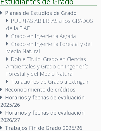
Estudiantes de Grado
Planes de Estudios de Grado
PUERTAS ABIERTAS a los GRADOS
de la EIAF
Grado en Ingeniería Agraria
Grado en Ingeniería Forestal y del
Medio Natural
Doble Título: Grado en Ciencias
Ambientales y Grado en Ingeniería
Forestal y del Medio Natural
Titulaciones de Grado a extinguir
Reconocimiento de créditos
Horarios y fechas de evaluación
2025/26
Horarios y fechas de evaluación
2026/27
Trabajos Fin de Grado 2025/26