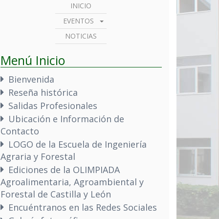
INICIO
EVENTOS
NOTICIAS
Menú Inicio
Bienvenida
Reseña histórica
Salidas Profesionales
Ubicación e Información de
Contacto
LOGO de la Escuela de Ingeniería
Agraria y Forestal
Ediciones de la OLIMPIADA
Agroalimentaria, Agroambiental y
Forestal de Castilla y León
Encuéntranos en las Redes Sociales