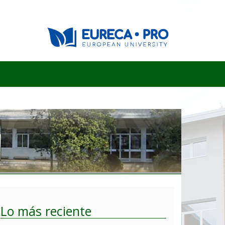
Lo más reciente