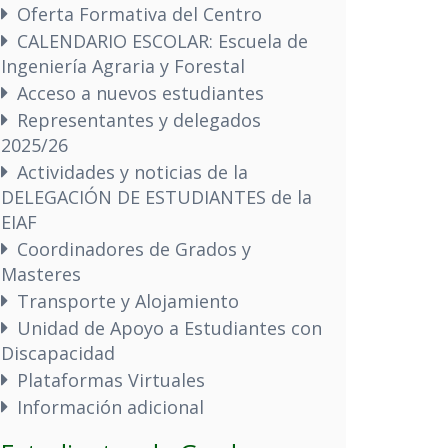
Oferta Formativa del Centro
CALENDARIO ESCOLAR: Escuela de
Ingeniería Agraria y Forestal
Acceso a nuevos estudiantes
Representantes y delegados
2025/26
Actividades y noticias de la
DELEGACIÓN DE ESTUDIANTES de la
EIAF
Coordinadores de Grados y
Masteres
Transporte y Alojamiento
Unidad de Apoyo a Estudiantes con
Discapacidad
Plataformas Virtuales
Información adicional