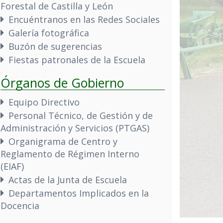
Forestal de Castilla y León
Encuéntranos en las Redes Sociales
Galería fotográfica
Buzón de sugerencias
Fiestas patronales de la Escuela
Órganos de Gobierno
Equipo Directivo
Personal Técnico, de Gestión y de
Administración y Servicios (PTGAS)
Organigrama de Centro y
Reglamento de Régimen Interno
(EIAF)
Actas de la Junta de Escuela
Departamentos Implicados en la
Docencia