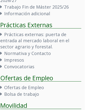
2026/27
Trabajo Fin de Máster 2025/26
Información adicional
Prácticas Externas
Prácticas externas: puerta de
entrada al mercado laboral en el
sector agrario y forestal.
Normativa y Contacto
Impresos
Convocatorias
Ofertas de Empleo
Ofertas de Empleo
Bolsa de trabajo
Movilidad