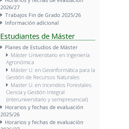
2026/27
Trabajos Fin de Grado 2025/26
Información adicional
Estudiantes de Máster
Planes de Estudios de Máster
Máster Universitario en Ingeniería
Agronómica
Máster U. en Geoinformática para la
Gestión de Recursos Naturales
Master U. en Incendios Forestales.
Ciencia y Gestión Integral
(interuniversitario y semipresencial)
Horarios y fechas de evaluación
2025/26
Horarios y fechas de evaluación