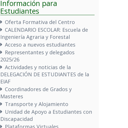
Información para
Estudiantes
Oferta Formativa del Centro
CALENDARIO ESCOLAR: Escuela de
Ingeniería Agraria y Forestal
Acceso a nuevos estudiantes
Representantes y delegados
2025/26
Actividades y noticias de la
DELEGACIÓN DE ESTUDIANTES de la
EIAF
Coordinadores de Grados y
Masteres
Transporte y Alojamiento
Unidad de Apoyo a Estudiantes con
Discapacidad
Plataformas Virtuales