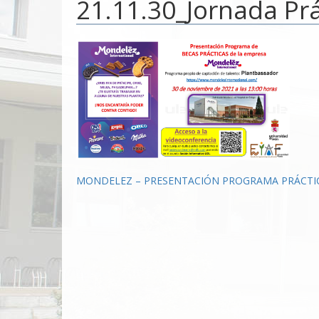
21.11.30_Jornada Pr
Navegación
MONDELEZ – PRESENTACIÓN PROGRAMA PRÁCTI
de
entradas