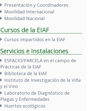
Presentación y Coordinadores
Movilidad Internacional
Movilidad Nacional
Cursos de la EIAF
Cursos impartidos en la EIAF
Servicios e Instalaciones
ESPACIO/PARCELA en el campo de
Prácticas de la EIAF
Biblioteca de la EIAF
Instituto de Investigación de la Viña
y el Vino
Laboratorio de Diagnóstico de
Plagas y Enfermedades
Huertos ecológicos