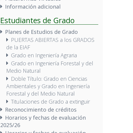
Información adicional
Estudiantes de Grado
Planes de Estudios de Grado
PUERTAS ABIERTAS a los GRADOS
de la EIAF
Grado en Ingeniería Agraria
Grado en Ingeniería Forestal y del
Medio Natural
Doble Título: Grado en Ciencias
Ambientales y Grado en Ingeniería
Forestal y del Medio Natural
Titulaciones de Grado a extinguir
Reconocimiento de créditos
Horarios y fechas de evaluación
2025/26
Horarios y fechas de evaluación