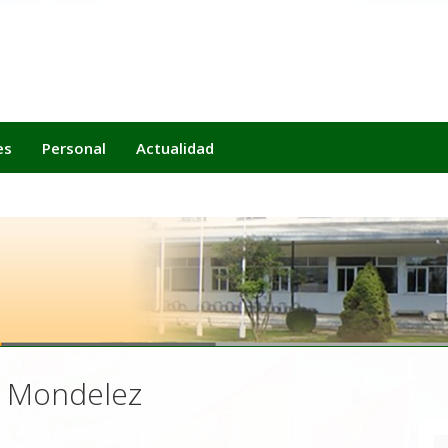
es
Personal
Actualidad
s Mondelez