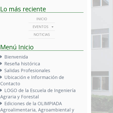
Lo más reciente
INICIO
EVENTOS
NOTICIAS
Menú Inicio
Bienvenida
Reseña histórica
Salidas Profesionales
Ubicación e Información de
Contacto
LOGO de la Escuela de Ingeniería
Agraria y Forestal
Ediciones de la OLIMPIADA
Agroalimentaria, Agroambiental y